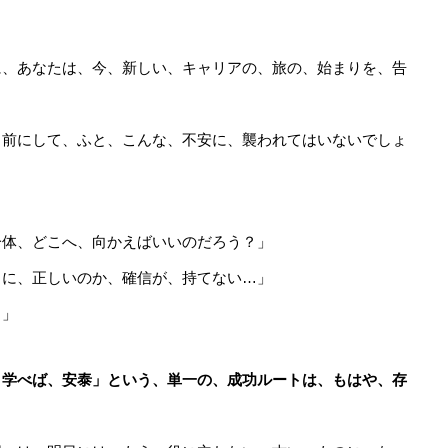
に、あなたは、今、新しい、キャリアの、旅の、始まりを、告
、前にして、ふと、こんな、不安に、襲われてはいないでしょ
一体、どこへ、向かえばいいのだろう？」
当に、正しいのか、確信が、持てない…」
？」
、学べば、安泰」という、単一の、成功ルートは、もはや、存