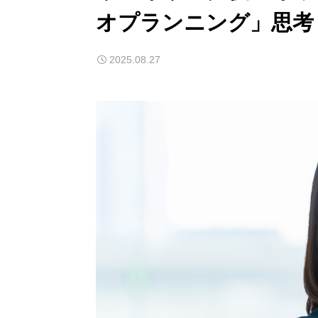
オプランニング」思考
2025.08.27