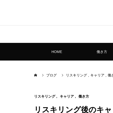
HOME
働き方
ブログ
リスキリング
キャリア
働
リスキリング
キャリア
働き方
リスキリング後のキャ