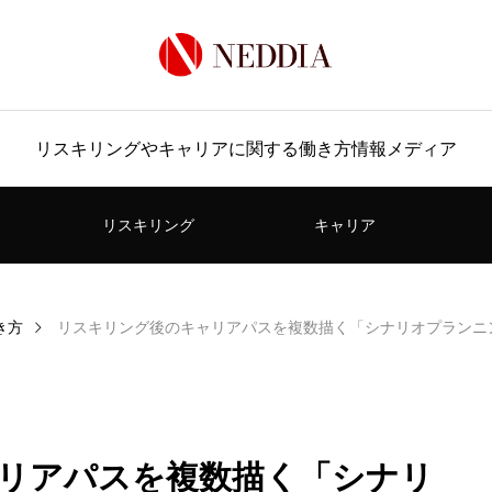
リスキリングやキャリアに関する働き方情報メディア
リスキリング
キャリア
き方
リスキリング後のキャリアパスを複数描く「シナリオプランニ
リアパスを複数描く「シナリ