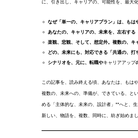
に、引き出し、キャリアの、可能性を、最大
なぜ「単一の、キャリアプラン」は、もは
あなたの、キャリアの、未来を、左右する
楽観、悲観、そして、想定外。複数の、キ
どの、未来にも、対応できる「共通の、打
シナリオを、元に、転職や
キャリアアップ
この記事を、読み終える頃、あなたは、もは
複数の、未来への、準備が、できている、とい
める「主体的な、未来の、設計者」**へと、
新しい、物語を、複数、同時に、紡ぎ始めま