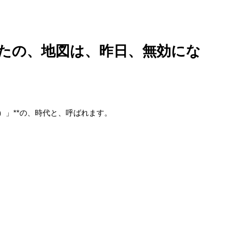
：あなたの、地図は、昨日、無効にな
カ）」**の、時代と、呼ばれます。