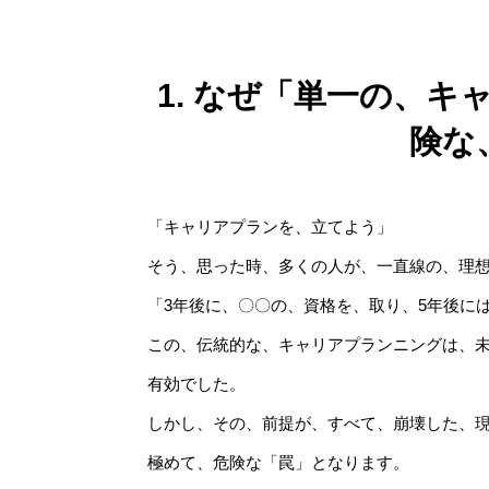
1. なぜ「単一の、
険な
「キャリアプランを、立てよう」
そう、思った時、多くの人が、一直線の、理
「3年後に、〇〇の、資格を、取り、5年後に
この、伝統的な、キャリアプランニングは、
有効でした。
しかし、その、前提が、すべて、崩壊した、
極めて、危険な「罠」となります。