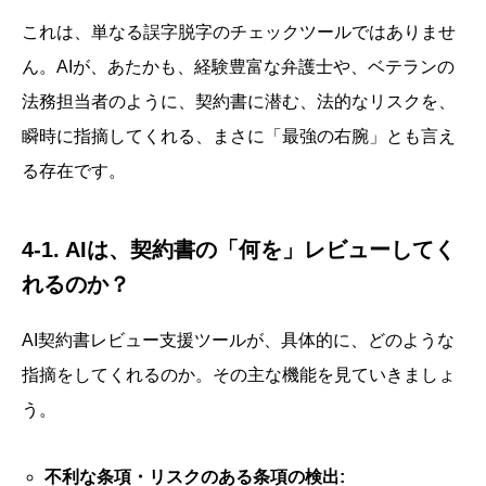
これは、単なる誤字脱字のチェックツールではありませ
ん。AIが、あたかも、経験豊富な弁護士や、ベテランの
法務担当者のように、契約書に潜む、法的なリスクを、
瞬時に指摘してくれる、まさに「最強の右腕」とも言え
る存在です。
4-1. AIは、契約書の「何を」レビューしてく
れるのか？
AI契約書レビュー支援ツールが、具体的に、どのような
指摘をしてくれるのか。その主な機能を見ていきましょ
う。
不利な条項・リスクのある条項の検出: