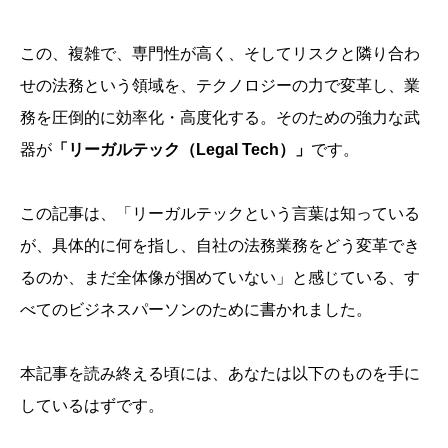
この、複雑で、専門性が高く、そしてリスクと隣り合わ
せの法務という領域を、テクノロジーの力で変革し、業
務を圧倒的に効率化・高度化する。そのための強力な武
器が
「リーガルテック（Legal Tech）」
です。
この記事は、「リーガルテックという言葉は知っている
が、具体的に何を指し、自社の法務業務をどう変革でき
るのか、まだ全体像が掴めていない」と感じている、す
べてのビジネスパーソンのために書かれました。
本記事を読み終える頃には、あなたは以下のものを手に
しているはずです。