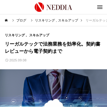
ブログ
リスキリング
スキルアップ
リーガルテッ
リスキリング
スキルアップ
リーガルテックで法務業務を効率化。契約書
レビューから電子契約まで
2025.09.08