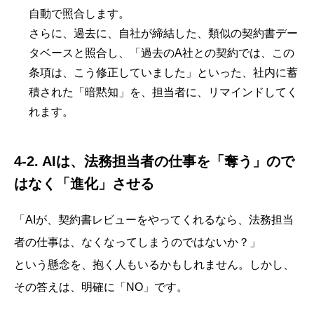
自動で照合します。
さらに、過去に、自社が締結した、類似の契約書デー
タベースと照合し、「過去のA社との契約では、この
条項は、こう修正していました」といった、社内に蓄
積された「暗黙知」を、担当者に、リマインドしてく
れます。
4-2. AIは、法務担当者の仕事を「奪う」ので
はなく「進化」させる
「AIが、契約書レビューをやってくれるなら、法務担当
者の仕事は、なくなってしまうのではないか？」
という懸念を、抱く人もいるかもしれません。しかし、
その答えは、明確に「NO」です。