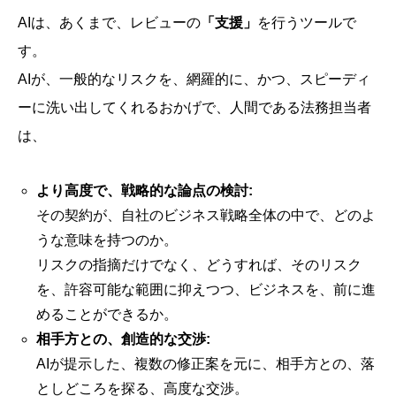
AIは、あくまで、レビューの
「支援」
を行うツールで
す。
AIが、一般的なリスクを、網羅的に、かつ、スピーディ
ーに洗い出してくれるおかげで、人間である法務担当者
は、
より高度で、戦略的な論点の検討:
その契約が、自社のビジネス戦略全体の中で、どのよ
うな意味を持つのか。
リスクの指摘だけでなく、どうすれば、そのリスク
を、許容可能な範囲に抑えつつ、ビジネスを、前に進
めることができるか。
相手方との、創造的な交渉:
AIが提示した、複数の修正案を元に、相手方との、落
としどころを探る、高度な交渉。