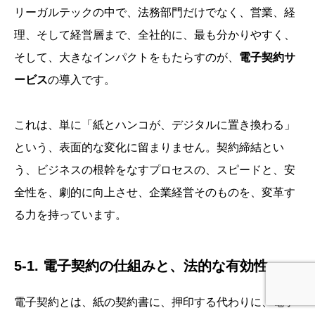
リーガルテックの中で、法務部門だけでなく、営業、経
理、そして経営層まで、全社的に、最も分かりやすく、
そして、大きなインパクトをもたらすのが、
電子契約サ
ービス
の導入です。
これは、単に「紙とハンコが、デジタルに置き換わる」
という、表面的な変化に留まりません。契約締結とい
う、ビジネスの根幹をなすプロセスの、スピードと、安
全性を、劇的に向上させ、企業経営そのものを、変革す
る力を持っています。
5-1. 電子契約の仕組みと、法的な有効性
電子契約とは、紙の契約書に、押印する代わりに、電子