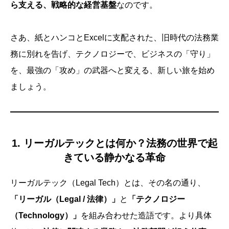
ら支える、戦略的な経営基盤
なのです。
さあ、紙とハンコとExcelに支配された、旧時代の法務業
務に別れを告げ、テクノロジーで、ビジネスの「守り」
を、最強の「攻め」の武器へと変える、新しい旅を始め
ましょう。
1. リーガルテックとは何か？法務の世界で起
きている静かなる革命
リーガルテック（Legal Tech）とは、その名の通り、
「リーガル（Legal / 法律）」
と
「テクノロジー
（Technology）」
を組み合わせた造語です。より具体