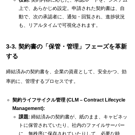
上で、あらかじめ設定。申請された契約書は、自
動で、次の承認者に、通知・回覧され、進捗状況
も、リアルタイムで可視化されます。
3-3. 契約書の「保管・管理」フェーズを革新
する
締結済みの契約書を、企業の資産として、安全かつ、効
率的に、管理するプロセスです。
契約ライフサイクル管理 (CLM – Contract Lifecycle
Management):
課題:
締結済みの契約書が、紙のまま、キャビネッ
トに保管されていたり、社内のファイルサーバー
に、無秩序に保存されていたりして、必要な時