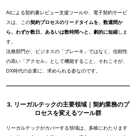
AIによる契約書レビュー支援ツールや、電子契約サービ
スは、この
契約プロセスのリードタイムを、数週間か
ら、わずか数日、あるいは数時間へと、劇的に短縮
しま
す。
法務部門が、ビジネスの「ブレーキ」ではなく、信頼性
の高い「アクセル」として機能すること。それこそが、
DX時代の企業に、求められる姿なのです。
3. リーガルテックの主要領域｜契約業務のプ
ロセスを変えるツール群
リーガルテックがカバーする領域は、多岐にわたります