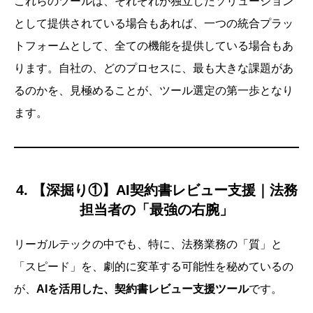
これらのツールは、それぞれが独立したソリューション
として提供されている場合もあれば、一つの統合プラッ
トフォームとして、全ての機能を提供している場合もあ
ります。自社の、どのプロセスに、最も大きな課題があ
るのかを、見極めることが、ツール選定の第一歩となり
ます。
4. 【深掘り①】AI契約書レビュー支援｜法務
担当者の「最強の右腕」
リーガルテックの中でも、特に、法務業務の「質」と
「スピード」を、劇的に変革する可能性を秘めているの
が、
AIを活用した、契約書レビュー支援ツール
です。