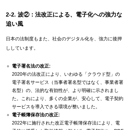
2-2. 波②：法改正による、電子化への強力な
追い風
日本の法制度もまた、社会のデジタル化を、強力に後押
ししています。
電子署名法の改正:
2020年の法改正により、いわゆる「クラウド型」の
電子署名サービス（当事者署名型ではなく、事業者署
名型）の、法的な有効性が、より明確に示されまし
た。これにより、多くの企業が、安心して、電子契約
サービスを導入できる環境が整いました。
電子帳簿保存法の改正:
2022年に施行された改正電子帳簿保存法により、電