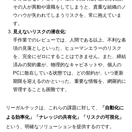
その人が異動や退職をしてしまうと、貴重な組織のノ
ウハウが失われてしまうリスクを、常に抱えていま
す。
見えないリスクの潜在化:
手作業でのレビューでは、人間である以上、不利な条
項の見落としといった、ヒューマンエラーのリスク
を、完全にゼロにすることはできません。また、締結
済みの契約書が、物理的なキャビネットや、個人の
PCに散在している状態では、どの契約が、いつ更新
期限を迎えるのかといった、重要な情報を、網羅的に
管理することも困難です。
リーガルテックは、これらの課題に対して、
「自動化に
よる効率化」「ナレッジの共有化」「リスクの可視化」
という、明確なソリューションを提供するのです。