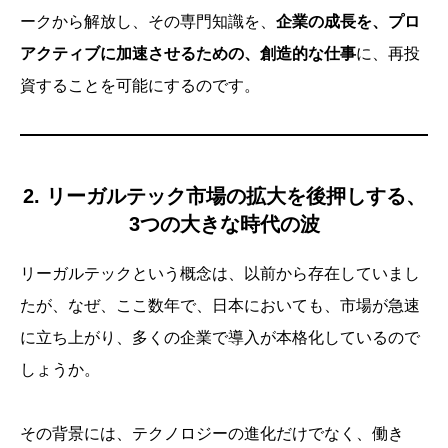
ークから解放し、その専門知識を、
企業の成長を、プロ
アクティブに加速させるための、創造的な仕事
に、再投
資することを可能にするのです。
2. リーガルテック市場の拡大を後押しする、
3つの大きな時代の波
リーガルテックという概念は、以前から存在していまし
たが、なぜ、ここ数年で、日本においても、市場が急速
に立ち上がり、多くの企業で導入が本格化しているので
しょうか。
その背景には、テクノロジーの進化だけでなく、働き