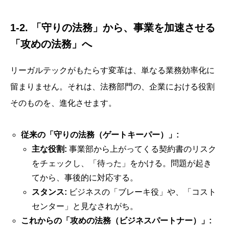
1-2. 「守りの法務」から、事業を加速させる
「攻めの法務」へ
リーガルテックがもたらす変革は、単なる業務効率化に
留まりません。それは、法務部門の、企業における役割
そのものを、進化させます。
従来の「守りの法務（ゲートキーパー）」:
主な役割:
事業部から上がってくる契約書のリスク
をチェックし、「待った」をかける。問題が起き
てから、事後的に対応する。
スタンス:
ビジネスの「ブレーキ役」や、「コスト
センター」と見なされがち。
これからの「攻めの法務（ビジネスパートナー）」: