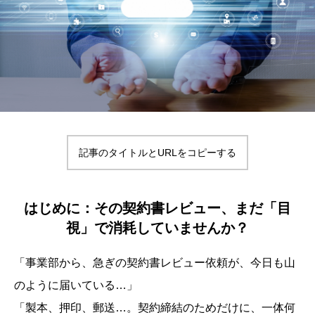
記事のタイトルとURLをコピーする
はじめに：その契約書レビュー、まだ「目
視」で消耗していませんか？
「事業部から、急ぎの契約書レビュー依頼が、今日も山
のように届いている…」
「製本、押印、郵送…。契約締結のためだけに、一体何