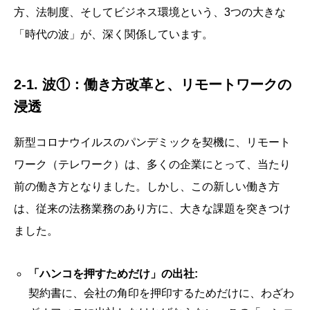
方、法制度、そしてビジネス環境という、3つの大きな
「時代の波」が、深く関係しています。
2-1. 波①：働き方改革と、リモートワークの
浸透
新型コロナウイルスのパンデミックを契機に、リモート
ワーク（テレワーク）は、多くの企業にとって、当たり
前の働き方となりました。しかし、この新しい働き方
は、従来の法務業務のあり方に、大きな課題を突きつけ
ました。
「ハンコを押すためだけ」の出社:
契約書に、会社の角印を押印するためだけに、わざわ