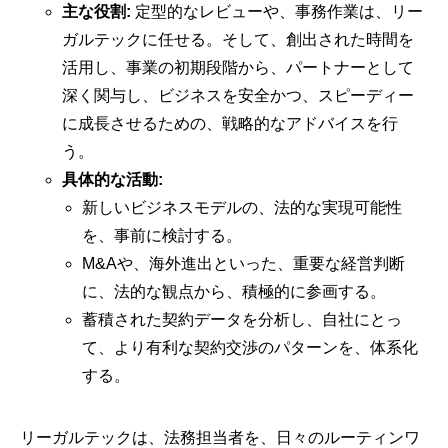
主な役割:
定型的なレビューや、事務作業は、リー
ガルテックに任せる。そして、創出された時間を
活用し、事業の初期段階から、パートナーとして
深く関与し、ビジネスを安全かつ、スピーディー
に成長させるための、戦略的なアドバイスを行
う。
具体的な活動:
新しいビジネスモデルの、法的な実現可能性
を、事前に検討する。
M&Aや、海外進出といった、重要な経営判断
に、法的な観点から、積極的に参画する。
蓄積された契約データを分析し、自社にとっ
て、より有利な契約交渉のパターンを、体系化
する。
リーガルテックは、法務担当者を、日々のルーティンワ