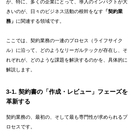
が、特に、多くの企業にとって、導入のインパクトが大
きいのが、日々のビジネス活動の根幹をなす
「契約業
務」
に関連する領域です。
ここでは、契約業務の一連のプロセス（ライフサイク
ル）に沿って、どのようなリーガルテックが存在し、そ
れぞれが、どのような課題を解決するのかを、具体的に
解説します。
3-1. 契約書の「作成・レビュー」フェーズを
革新する
契約業務の、最初の、そして最も専門性が求められるプ
ロセスです。