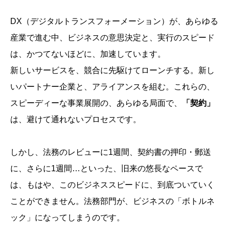
DX（デジタルトランスフォーメーション）が、あらゆる
産業で進む中、ビジネスの意思決定と、実行のスピード
は、かつてないほどに、加速しています。
新しいサービスを、競合に先駆けてローンチする。新し
いパートナー企業と、アライアンスを組む。これらの、
スピーディーな事業展開の、あらゆる局面で、
「契約」
は、避けて通れないプロセスです。
しかし、法務のレビューに1週間、契約書の押印・郵送
に、さらに1週間…といった、旧来の悠長なペースで
は、もはや、このビジネススピードに、到底ついていく
ことができません。法務部門が、ビジネスの「ボトルネ
ック」になってしまうのです。