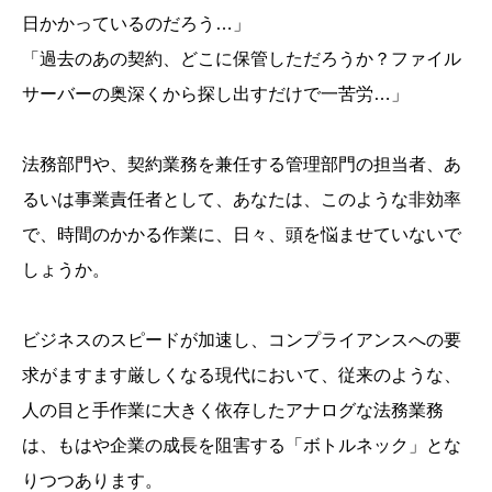
日かかっているのだろう…」
「過去のあの契約、どこに保管しただろうか？ファイル
サーバーの奥深くから探し出すだけで一苦労…」
法務部門や、契約業務を兼任する管理部門の担当者、あ
るいは事業責任者として、あなたは、このような非効率
で、時間のかかる作業に、日々、頭を悩ませていないで
しょうか。
ビジネスのスピードが加速し、コンプライアンスへの要
求がますます厳しくなる現代において、従来のような、
人の目と手作業に大きく依存したアナログな法務業務
は、もはや企業の成長を阻害する「ボトルネック」とな
りつつあります。