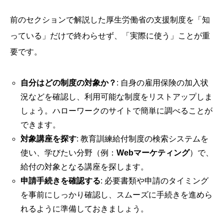
前のセクションで解説した厚生労働省の支援制度を「知
っている」だけで終わらせず、「実際に使う」ことが重
要です。
自分はどの制度の対象か？
: 自身の雇用保険の加入状
況などを確認し、利用可能な制度をリストアップしま
しょう。ハローワークのサイトで簡単に調べることが
できます。
対象講座を探す
: 教育訓練給付制度の検索システムを
使い、学びたい分野（例：
Webマーケティング
）で、
給付の対象となる講座を探します。
申請手続きを確認する
: 必要書類や申請のタイミング
を事前にしっかり確認し、スムーズに手続きを進めら
れるように準備しておきましょう。