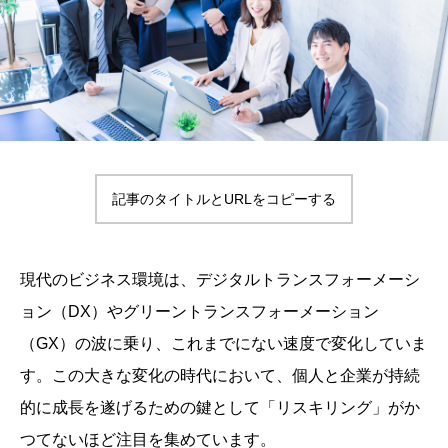
記事のタイトルとURLをコピーする
現代のビジネス環境は、デジタルトランスフォーメーシ
ョン（DX）やグリーントランスフォーメーション
（GX）の波に乗り、これまでにない速度で変化していま
す。この大きな変化の時代において、個人と企業が持続
的に成長を遂げるための鍵として「リスキリング」がか
つてないほど注目を集めています。