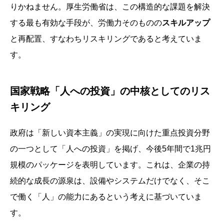
りかねません。厚生労働省は、この構造的な課題を解決
する最も有効な手段が、労働力そのものの
スキルアップ
と再配置、すなわちリスキリングであると考えていま
す。
国家戦略「人への投資」の中核としてのリス
キリング
政府は「新しい資本主義」の実現に向けた重点投資分野
の一つとして「人への投資」を掲げ、今後5年間で1兆円
規模のパッケージを表明しています。これは、企業の持
続的な成長の源泉は、設備やシステムだけでなく、そこ
で働く「人」の能力にあるという考えに基づいていま
す。