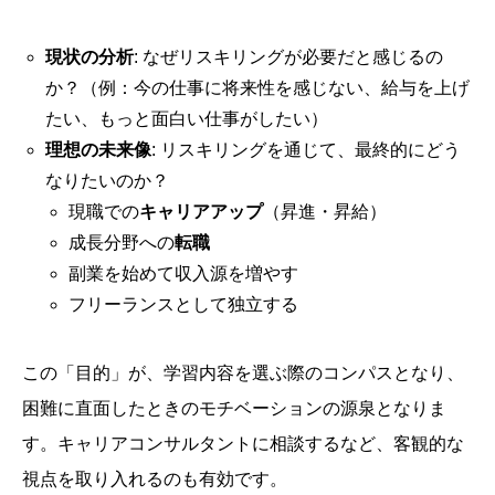
現状の分析
: なぜリスキリングが必要だと感じるの
か？（例：今の仕事に将来性を感じない、給与を上げ
たい、もっと面白い仕事がしたい）
理想の未来像
: リスキリングを通じて、最終的にどう
なりたいのか？
現職での
キャリアアップ
（昇進・昇給）
成長分野への
転職
副業を始めて収入源を増やす
フリーランスとして独立する
この「目的」が、学習内容を選ぶ際のコンパスとなり、
困難に直面したときのモチベーションの源泉となりま
す。キャリアコンサルタントに相談するなど、客観的な
視点を取り入れるのも有効です。