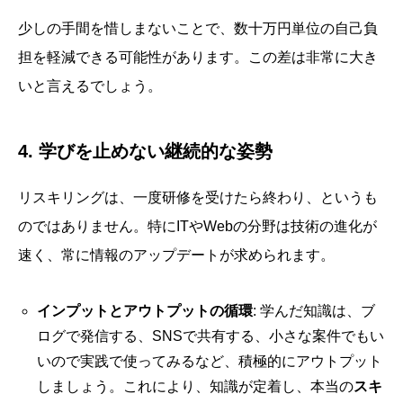
少しの手間を惜しまないことで、数十万円単位の自己負
担を軽減できる可能性があります。この差は非常に大き
いと言えるでしょう。
4. 学びを止めない継続的な姿勢
リスキリングは、一度研修を受けたら終わり、というも
のではありません。特にITやWebの分野は技術の進化が
速く、常に情報のアップデートが求められます。
インプットとアウトプットの循環
: 学んだ知識は、ブ
ログで発信する、SNSで共有する、小さな案件でもい
いので実践で使ってみるなど、積極的にアウトプット
しましょう。これにより、知識が定着し、本当の
スキ