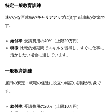
特定一般教育訓練
速やかな再就職や
キャリアアップ
に資する訓練が対象で
す。
給付率
: 受講費用の40%（上限20万円）
特徴
: 比較的短期間でスキルを習得し、すぐに仕事に
活かしたい場合に適しています。
一般教育訓練
雇用の安定・就職の促進に役立つ幅広い訓練が対象で
す。
給付率
: 受講費用の20%（上限10万円）