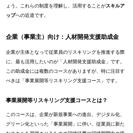
ょう。これらの制度を理解し、活用することが
スキルア
ップ
への近道です。
企業（事業主）向け：人材開発支援助成金
企業が主体となって従業員のリスキリングを推進する際
に、最も活用したいのが「人材開発支援助成金」です。
この助成金には複数のコースがありますが、特に注目す
べきは「事業展開等リスキリング支援コース」です。
事業展開等リスキリング支援コースとは？
このコースは、企業が新規事業への進出、デジタル化、
グリーン化といった「事業展開」に伴い、従業員に新た