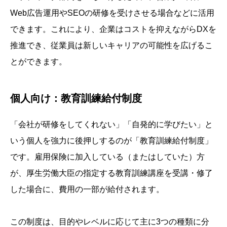
Web広告運用やSEOの研修を受けさせる場合などに活用
できます。これにより、企業はコストを抑えながらDXを
推進でき、従業員は新しいキャリアの可能性を広げるこ
とができます。
個人向け：教育訓練給付制度
「会社が研修をしてくれない」「自発的に学びたい」と
いう個人を強力に後押しするのが「教育訓練給付制度」
です。雇用保険に加入している（またはしていた）方
が、厚生労働大臣の指定する教育訓練講座を受講・修了
した場合に、費用の一部が給付されます。
この制度は、目的やレベルに応じて主に3つの種類に分