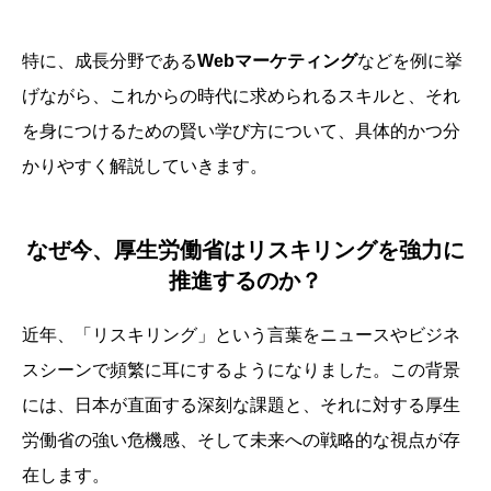
特に、成長分野である
Webマーケティング
などを例に挙
げながら、これからの時代に求められるスキルと、それ
を身につけるための賢い学び方について、具体的かつ分
かりやすく解説していきます。
なぜ今、厚生労働省はリスキリングを強力に
推進するのか？
近年、「リスキリング」という言葉をニュースやビジネ
スシーンで頻繁に耳にするようになりました。この背景
には、日本が直面する深刻な課題と、それに対する厚生
労働省の強い危機感、そして未来への戦略的な視点が存
在します。