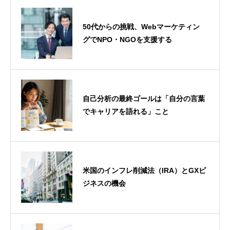
50代からの挑戦、Webマーケティン
グでNPO・NGOを支援する
自己分析の最終ゴールは「自分の言葉
でキャリアを語れる」こと
米国のインフレ削減法（IRA）とGXビ
ジネスの機会