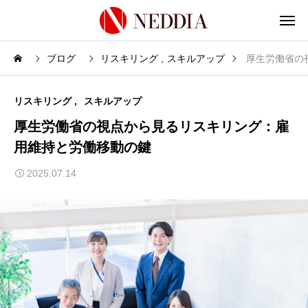
ブログ
リスキリング
スキルアップ
厚生労働省の
リスキリング
スキルアップ
厚生労働省の視点から見るリスキリング：雇
用維持と労働移動の鍵
2025.07.14