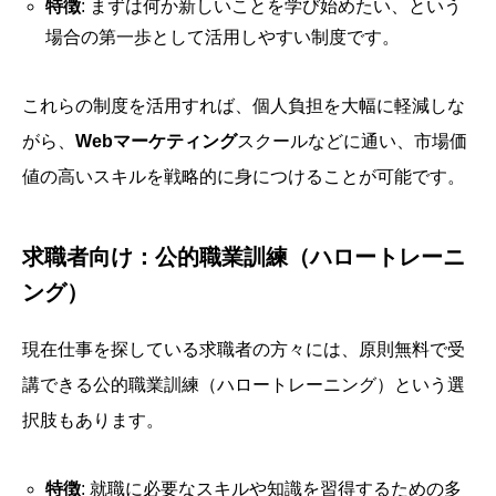
特徴
: まずは何か新しいことを学び始めたい、という
場合の第一歩として活用しやすい制度です。
これらの制度を活用すれば、個人負担を大幅に軽減しな
がら、
Webマーケティング
スクールなどに通い、市場価
値の高いスキルを戦略的に身につけることが可能です。
求職者向け：公的職業訓練（ハロートレーニ
ング）
現在仕事を探している求職者の方々には、原則無料で受
講できる公的職業訓練（ハロートレーニング）という選
択肢もあります。
特徴
: 就職に必要なスキルや知識を習得するための多