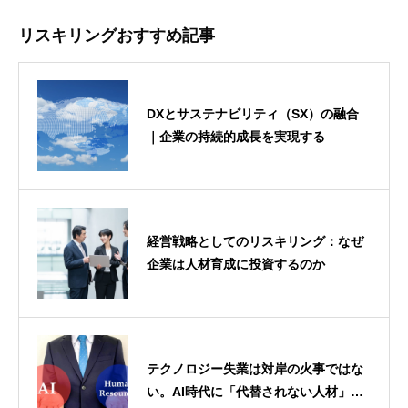
リスキリングおすすめ記事
DXとサステナビリティ（SX）の融合
｜企業の持続的成長を実現する
経営戦略としてのリスキリング：なぜ
企業は人材育成に投資するのか
テクノロジー失業は対岸の火事ではな
い。AI時代に「代替されない人材」に