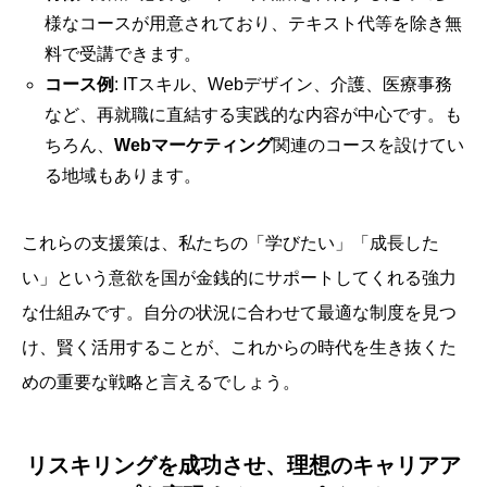
様なコースが用意されており、テキスト代等を除き無
料で受講できます。
コース例
: ITスキル、Webデザイン、介護、医療事務
など、再就職に直結する実践的な内容が中心です。も
ちろん、
Webマーケティング
関連のコースを設けてい
る地域もあります。
これらの支援策は、私たちの「学びたい」「成長した
い」という意欲を国が金銭的にサポートしてくれる強力
な仕組みです。自分の状況に合わせて最適な制度を見つ
け、賢く活用することが、これからの時代を生き抜くた
めの重要な戦略と言えるでしょう。
リスキリングを成功させ、理想のキャリアア