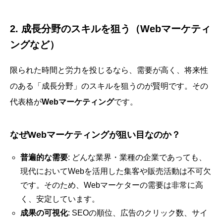
2. 成長分野のスキルを狙う（Webマーケティ
ングなど）
限られた時間と労力を投じるなら、需要が高く、将来性
のある「成長分野」のスキルを狙うのが賢明です。その
代表格が
Webマーケティング
です。
なぜWebマーケティングが狙い目なのか？
普遍的な需要
: どんな業界・業種の企業であっても、
現代においてWebを活用した集客や販売活動は不可欠
です。そのため、Webマーケターの需要は非常に高
く、安定しています。
成果の可視化
: SEOの順位、広告のクリック数、サイ