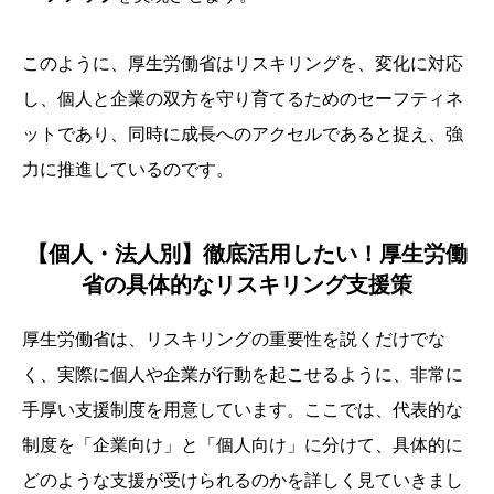
このように、厚生労働省はリスキリングを、変化に対応
し、個人と企業の双方を守り育てるためのセーフティネ
ットであり、同時に成長へのアクセルであると捉え、強
力に推進しているのです。
【個人・法人別】徹底活用したい！厚生労働
省の具体的なリスキリング支援策
厚生労働省は、リスキリングの重要性を説くだけでな
く、実際に個人や企業が行動を起こせるように、非常に
手厚い支援制度を用意しています。ここでは、代表的な
制度を「企業向け」と「個人向け」に分けて、具体的に
どのような支援が受けられるのかを詳しく見ていきまし