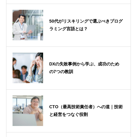
50代がリスキリングで選ぶべきプログ
ラミング言語とは？
DXの失敗事例から学ぶ、成功のため
の7つの教訓
CTO（最高技術責任者）への道｜技術
と経営をつなぐ役割