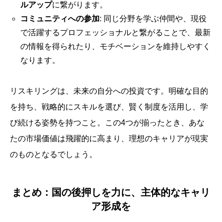
ルアップ
に繋がります。
コミュニティへの参加
: 同じ分野を学ぶ仲間や、現役
で活躍するプロフェッショナルと繋がることで、最新
の情報を得られたり、モチベーションを維持しやすく
なります。
リスキリングは、未来の自分への投資です。明確な目的
を持ち、戦略的にスキルを選び、賢く制度を活用し、学
び続ける姿勢を持つこと。この4つが揃ったとき、あな
たの市場価値は飛躍的に高まり、理想のキャリアが現実
のものとなるでしょう。
まとめ：国の後押しを力に、主体的なキャリ
ア形成を