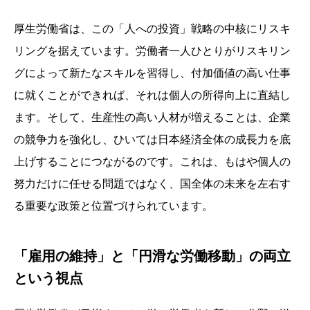
厚生労働省は、この「人への投資」戦略の中核にリスキ
リングを据えています。労働者一人ひとりがリスキリン
グによって新たなスキルを習得し、付加価値の高い仕事
に就くことができれば、それは個人の所得向上に直結し
ます。そして、生産性の高い人材が増えることは、企業
の競争力を強化し、ひいては日本経済全体の成長力を底
上げすることにつながるのです。これは、もはや個人の
努力だけに任せる問題ではなく、国全体の未来を左右す
る重要な政策と位置づけられています。
「雇用の維持」と「円滑な労働移動」の両立
という視点