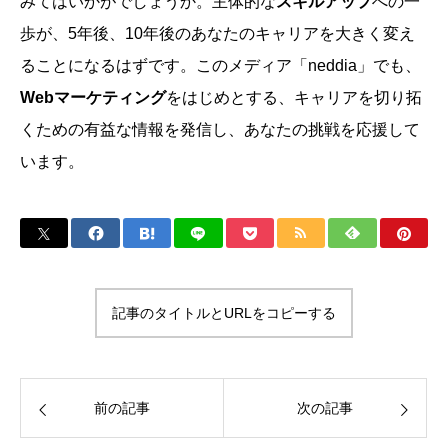
みてはいかがでしょうか。主体的な
スキルアップ
への一
歩が、5年後、10年後のあなたのキャリアを大きく変え
ることになるはずです。このメディア「neddia」でも、
Webマーケティング
をはじめとする、キャリアを切り拓
くための有益な情報を発信し、あなたの挑戦を応援して
います。
記事のタイトルとURLをコピーする
前の記事
次の記事