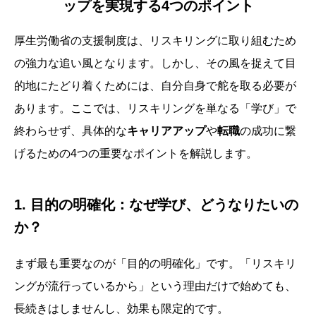
ップを実現する4つのポイント
厚生労働省の支援制度は、リスキリングに取り組むため
の強力な追い風となります。しかし、その風を捉えて目
的地にたどり着くためには、自分自身で舵を取る必要が
あります。ここでは、リスキリングを単なる「学び」で
終わらせず、具体的な
キャリアアップ
や
転職
の成功に繋
げるための4つの重要なポイントを解説します。
1. 目的の明確化：なぜ学び、どうなりたいの
か？
まず最も重要なのが「目的の明確化」です。「リスキリ
ングが流行っているから」という理由だけで始めても、
長続きはしませんし、効果も限定的です。