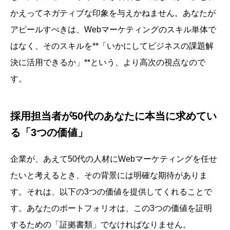
かえってネガティブな印象を与えかねません。あなたが
アピールすべきは、Webマーケティングのスキル単体で
はなく、そのスキルを**「いかにしてビジネスの課題解
決に活用できるか」**という、より高次の視点なので
す。
採用担当者が50代のあなたに本当に求めてい
る「3つの価値」
企業が、あえて50代の人材にWebマーケティングを任せ
たいと考えるとき、その背景には明確な期待がありま
す。それは、以下の3つの価値を提供してくれることで
す。あなたのポートフォリオは、この3つの価値を証明
するための「証拠書類」でなければなりません。