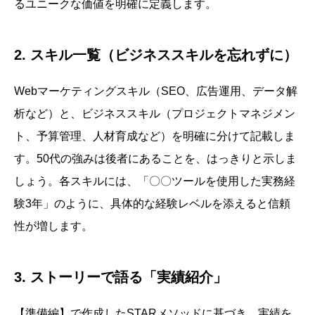
るユニークな価値を明確に定義します。
2. スキル一覧（ビジネススキルを忘れずに）
Webマーケティングスキル（SEO、広告運用、データ解
析など）と、ビジネススキル（プロジェクトマネジメン
ト、予算管理、人材育成など）を明確に分けて記載しま
す。50代の強みは後者にあることを、はっきりと示しま
しょう。各スキルには、「〇〇ツールを使用した実務経
験3年」のように、具体的な経験レベルを添えると信頼
性が増します。
3. ストーリーで語る「実績紹介」
【準備編】で作成したSTARメソッドに基づき、実績を