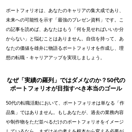
ポートフォリオは、あなたのキャリアの集大成であり、
未来への可能性を示す「最強のプレゼン資料」です。こ
の記事を読めば、あなたはもう「何を見せればいいか分
からない」と悩むことはありません。自信を持って、あ
なたの価値を雄弁に物語るポートフォリオを作成し、理
想の転職・キャリアアップを実現しましょう。
なぜ「実績の羅列」ではダメなのか？50代の
ポートフォリオが目指すべき本当のゴール
50代の転職活動において、ポートフォリオは単なる「作
品集」ではありません。もしあなたが、過去の業務内容
や制作物をただ並べるだけのポートフォリオをイメージ
しているなら、まずはその考えを根本から変える必要が