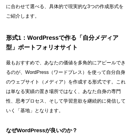
に合わせて選べる、具体的で現実的な3つの作成形式を
ご紹介します。
形式1：WordPressで作る「自分メディア
型」ポートフォリオサイト
最もおすすめで、あなたの価値を多角的にアピールでき
るのが、WordPress（ワードプレス）を使って自分自身
のウェブサイト（メディア）を作成する形式です。これ
は単なる実績の置き場所ではなく、あなた自身の専門
性、思考プロセス、そして学習意欲を継続的に発信して
いく「基地」となります。
なぜWordPressが良いのか？