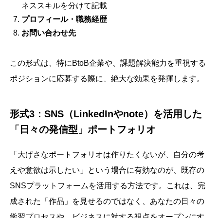
ネススキルを分けて記載
プロフィール・職務経歴
お問い合わせ先
この形式は、特にBtoB企業や、課題解決能力を重視する
ポジションに応募する際に、絶大な効果を発揮します。
形式3：SNS（LinkedInやnote）を活用した
「日々の発信型」ポートフォリオ
「大げさなポートフォリオは作りたくないが、自分の考
えや意欲は示したい」という場合に有効なのが、既存の
SNSプラットフォームを活用する方法です。これは、完
成された「作品」を見せるのではなく、あなたの日々の
学習プロセスや、ビジネスに対する視点をオープンにす