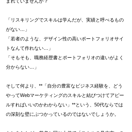
まれていませんか？
「リスキリングでスキルは学んだが、実績と呼べるもの
がない…」
「若者のような、デザイン性の高いポートフォリオサイ
トなんて作れない…」
「そもそも、職務経歴書とポートフォリオの違いがよく
分からない…」
そして何より、**「自分の豊富なビジネス経験を、どう
やってWebマーケティングのスキルと結びつけてアピー
ルすればいいのかわからない」**という、50代ならでは
の深刻な壁にぶつかっているのではないでしょうか。