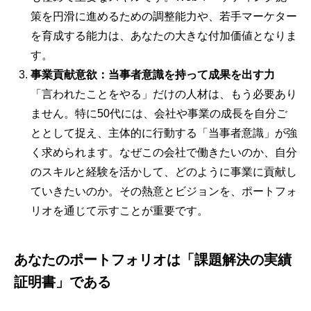
策を円滑に進めるための調整能力や、若手マーケター
を育成する能力は、あなたの大きな付加価値となりま
す。
事業貢献意欲：当事者意識を持って成果を出す力
「言われたことをやる」だけの人材は、もう必要あり
ません。特に50代には、会社や事業の成長を自分ご
ととして捉え、主体的に行動する「当事者意識」が強
く求められます。なぜこの会社で働きたいのか、自分
のスキルと経験を活かして、どのように事業に貢献し
ていきたいのか。その熱意とビジョンを、ポートフォ
リオを通じて示すことが重要です。
あなたのポートフォリオは「課題解決の実績
証明書」である