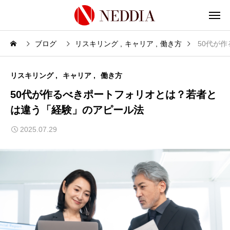
ブログ
リスキリング
キャリア
働き方
50代が
リスキリング
キャリア
働き方
50代が作るべきポートフォリオとは？若者と
は違う「経験」のアピール法
2025.07.29