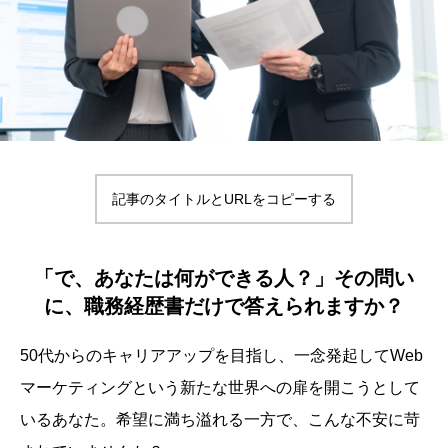
記事のタイトルとURLをコピーする
「で、あなたは何ができる人？」その問い
に、職務経歴書だけで答えられますか？
50代からのキャリアアップを目指し、一念発起してWeb
マーケティングという新たな世界への扉を開こうとして
いるあなた。希望に満ち溢れる一方で、こんな不安に苛