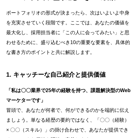
ポートフォリオの形式が決まったら、次はいよいよ中身
を充実させていく段階です。ここでは、あなたの価値を
最大化し、採用担当者に「この人に会ってみたい」と思
わせるために、盛り込むべき10の重要な要素を、具体的
な書き方のポイントと共に解説します。
1. キャッチーな自己紹介と提供価値
「私は〇〇業界で25年の経験を持つ、課題解決型のWeb
マーケターです」
冒頭で、あなたが何者で、何ができるのかを端的に伝え
ましょう。単なる経歴の要約ではなく、「〇〇（経験）
× 〇〇（スキル）」の掛け合わせで、あなたが提供でき