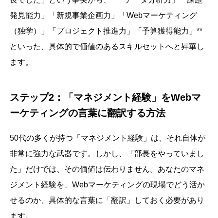
発見能力」「新規事業企画力」「Webマーケティング
（独学）」「プロジェクト推進力」「予算獲得能力」**
といった、具体的で価値のあるスキルセットへと昇華し
ます。
ステップ2：「マネジメント経験」をWebマ
ーケティングの言葉に翻訳する方法
50代の多くが持つ「マネジメント経験」は、それ自体が
非常に強力な武器です。しかし、「部長をやっていまし
た」だけでは、その価値は伝わりません。あなたのマネ
ジメント経験を、Webマーケティングの現場でどう活か
せるのか、具体的な言葉に「翻訳」しておく必要があり
ます。