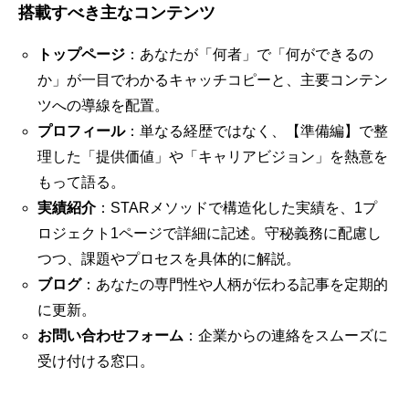
搭載すべき主なコンテンツ
トップページ
：あなたが「何者」で「何ができるの
か」が一目でわかるキャッチコピーと、主要コンテン
ツへの導線を配置。
プロフィール
：単なる経歴ではなく、【準備編】で整
理した「提供価値」や「キャリアビジョン」を熱意を
もって語る。
実績紹介
：STARメソッドで構造化した実績を、1プ
ロジェクト1ページで詳細に記述。守秘義務に配慮し
つつ、課題やプロセスを具体的に解説。
ブログ
：あなたの専門性や人柄が伝わる記事を定期的
に更新。
お問い合わせフォーム
：企業からの連絡をスムーズに
受け付ける窓口。