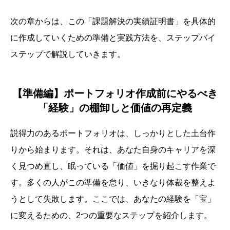
次の章からは、この「課題解決の実績証明書」を具体的
に作成していくための準備と実践方法を、ステップバイ
ステップで解説していきます。
【準備編】ポートフォリオ作成前にやるべき
「経験」の棚卸しと価値の再定義
説得力のあるポートフォリオは、しっかりとした土台作
りから始まります。それは、あなた自身のキャリアを深
く見つめ直し、眠っている「価値」を掘り起こす作業で
す。多くの人がこの準備を怠り、いきなり体裁を整えよ
うとして失敗します。ここでは、あなたの経験を「宝」
に変えるための、2つの重要なステップを紹介します。