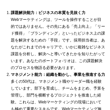
課題解決能力：ビジネスの本質を見抜く力
Webマーケティングは、ツールを操作することが目
的ではありません。その先にある「売上向上」「リー
ド獲得」「ブランディング」といったビジネス上の課
題を解決するための「手段」です。採用担当者は、あ
なたがこれまでのキャリアで、いかに複雑なビジネス
課題を分析し、解決へと導いてきたかを知りたがって
います。あなたのポートフォ-リオは、この課題解決
のプロセスを物語る必要があります。
マネジメント能力：組織を動かし、事業を推進する力
多くの50代は、マネジメント職やリーダー職を経験
しています。部下を育成し、チームをまとめ、予算を
管理し、部門を横断するプロジェクトを推進した経
験。これらは、Webマーケティングの現場において
も極めて重要なスキルです。Webマーケティング施