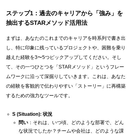
ステップ1：過去のキャリアから「強み」を
抽出するSTARメソッド活用法
まずは、あなたのこれまでのキャリアを時系列で書き出
し、特に印象に残っているプロジェクトや、困難を乗り
越えた経験を3〜5つピックアップしてください。そし
て、その一つひとつを「STARメソッド」というフレー
ムワークに沿って深掘りしていきます。これは、あなた
の経験を客観的で伝わりやすい「ストーリー」に再構築
するための強力なツールです。
S (Situation): 状況
問い
：それは、いつ頃、どのような部署で、どん
な状況でしたか？チームや会社は、どのような課