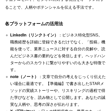
ることで、人柄やポテンシャルを伝える手法です。
各プラットフォームの活用法
LinkedIn（リンクトイン）
：ビジネス特化型SNS。
職務経歴を詳細に登録できるだけでなく、「投稿」機
能を使って、業界ニュースに対する自分の見解や、読
んだビジネス書の要約などを発信します。ヘッドハン
ターからのスカウトに繋がりやすいのも大きな特徴で
す。
note（ノート）
：文章で自分の考えをじっくり伝えた
い場合に最適です。【準備編】で書き出したSTARメ
ソッドの実績ストーリーや、リスキリングの過程で得
た学びなどを、読み物として公開します。あなたの誠
実な人柄や、思考の深さが伝わります。