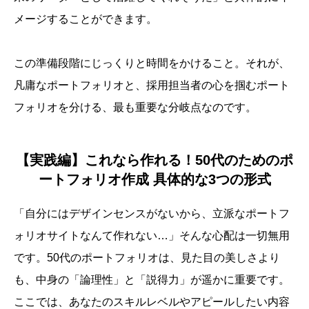
メージすることができます。
この準備段階にじっくりと時間をかけること。それが、
凡庸なポートフォリオと、採用担当者の心を掴むポート
フォリオを分ける、最も重要な分岐点なのです。
【実践編】これなら作れる！50代のためのポ
ートフォリオ作成 具体的な3つの形式
「自分にはデザインセンスがないから、立派なポートフ
ォリオサイトなんて作れない…」そんな心配は一切無用
です。50代のポートフォリオは、見た目の美しさより
も、中身の「論理性」と「説得力」が遥かに重要です。
ここでは、あなたのスキルレベルやアピールしたい内容