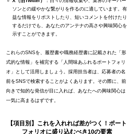
X（旧Twitter）
：日々の情報収集や、業界のキーパー
ソンとの緩やかな繋がりを作るのに適しています。有
益な情報をリポストしたり、短いコメントを付けたり
するだけでも、あなたのアンテナの高さや興味関心を
示すことができます。
これらのSNSを、履歴書や職務経歴書に記載された「形
式的な情報」を補完する「人間味あふれるポートフォリ
オ」として活用しましょう。採用担当者は、応募者の名
前をSNSで検索することがよくあります。その際に、前
向きで知的な発信が目に入れば、あなたへの興味関心は
一気に高まるはずです。
【項目別】これを入れれば差がつく！ポート
フォリオに盛り込むべき10の要素