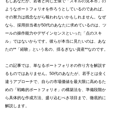
もしあなたが、若者と同じ土俵で「スキルの見本市」の
ようなポートフォリオを作ろうとしているのであれば、
その努力は残念ながら報われないかもしれません。なぜ
なら、採用担当者が50代のあなたに求めているのは、ツ
ールの操作能力やデザインセンスといった「点のスキ
ル」ではないからです。彼らが本当に見たいのは、あな
たの**「経験」という名の、揺るぎない資産**なのです。
この記事では、単なるポートフォリオの作り方を解説す
るものではありません。50代のあなたが、若手とは全く
違うアプローチで、自らの市場価値を最大限に高めるた
めの「戦略的ポートフォリオ」の構築法を、準備段階か
ら具体的な作成方法、盛り込むべき項目まで、徹底的に
解説します。