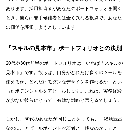
あります。採用担当者があなたのポートフォリオを開く
とき、彼らは若手候補者とは全く異なる視点で、あなた
の価値を評価しようとしています。
「スキルの見本市」ポートフォリオとの決別
20代や30代前半のポートフォリオは、いわば「スキルの
見本市」です。彼らは、自分がどれだけ多くのツールを
使えるか、どれだけモダンなデザインを作れるか、とい
ったポテンシャルをアピールします。これは、実務経験
が少ない彼らにとって、有効な戦略と言えるでしょう。
しかし、50代のあなたが同じことをしても、「経験豊富
なのに、アピールポイントが若者と一緒なのか…」と、