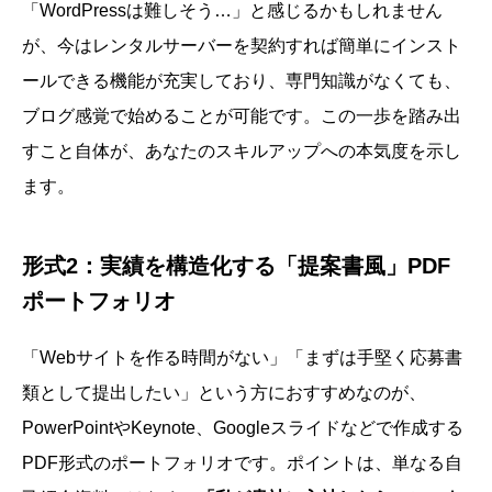
「WordPressは難しそう…」と感じるかもしれません
が、今はレンタルサーバーを契約すれば簡単にインスト
ールできる機能が充実しており、専門知識がなくても、
ブログ感覚で始めることが可能です。この一歩を踏み出
すこと自体が、あなたのスキルアップへの本気度を示し
ます。
形式2：実績を構造化する「提案書風」PDF
ポートフォリオ
「Webサイトを作る時間がない」「まずは手堅く応募書
類として提出したい」という方におすすめなのが、
PowerPointやKeynote、Googleスライドなどで作成する
PDF形式のポートフォリオです。ポイントは、単なる自