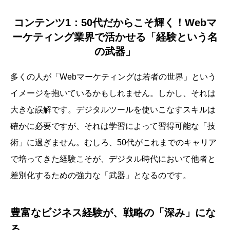
コンテンツ1：50代だからこそ輝く！Webマ
ーケティング業界で活かせる「経験という名
の武器」
多くの人が「Webマーケティングは若者の世界」という
イメージを抱いているかもしれません。しかし、それは
大きな誤解です。デジタルツールを使いこなすスキルは
確かに必要ですが、それは学習によって習得可能な「技
術」に過ぎません。むしろ、50代がこれまでのキャリア
で培ってきた経験こそが、デジタル時代において他者と
差別化するための強力な「武器」となるのです。
豊富なビジネス経験が、戦略の「深み」にな
る