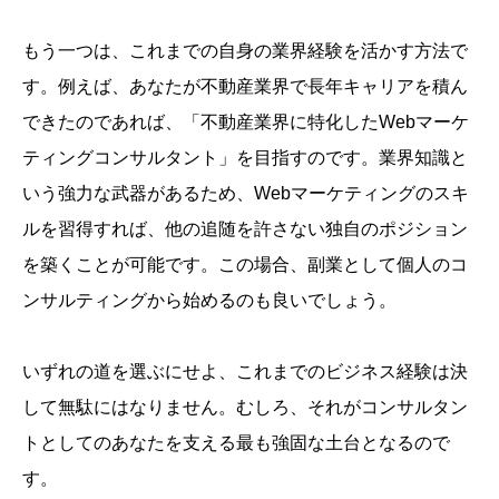
もう一つは、これまでの自身の業界経験を活かす方法で
す。例えば、あなたが不動産業界で長年キャリアを積ん
できたのであれば、「不動産業界に特化したWebマーケ
ティングコンサルタント」を目指すのです。業界知識と
いう強力な武器があるため、Webマーケティングのスキ
ルを習得すれば、他の追随を許さない独自のポジション
を築くことが可能です。この場合、副業として個人のコ
ンサルティングから始めるのも良いでしょう。
いずれの道を選ぶにせよ、これまでのビジネス経験は決
して無駄にはなりません。むしろ、それがコンサルタン
トとしてのあなたを支える最も強固な土台となるので
す。