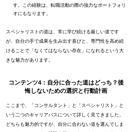
す。この経験は、転職活動の際の強力なポートフォリ
オにもなります。
スペシャリストの道は、常に学び続ける厳しい道です
が、自分の手で成果を生み出す喜びと、専門性を高め続
けることで「なくてはならない存在」になれるという大
きな魅力があります。
コンテンツ4：自分に合った道はどっち？後
悔しないための選択と行動計画
ここまで、「コンサルタント」と「スペシャリスト」と
いう二つのキャリアパスについて詳しく見てきました。
どちらも魅力的ですが、自分に合わない道を選んでしま