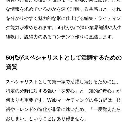
な情報を求めているのかを深く理解する共感力と、それ
を分かりやすく魅力的な形に仕上げる編集・ライティン
グ能力が求められます。50代が持つ深い業界知識や人生
経験は、説得力のあるコンテンツ作りに直結します。
50代がスペシャリストとして活躍するための
資質
スペシャリストとして第一線で活躍し続けるためには、
特定の分野に対する強い「探究心」と「知的好奇心」が
何よりも重要です。Webマーケティングの各分野は、技
術やトレンドの進化が非常に速いため、「一度覚えたら
おしまい」ということはあり得ません。