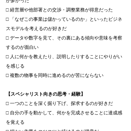
が多かった
□ 経営層や他部署との交渉・調整業務が得意だった
□ 「なぜこの事業は儲かっているのか」といったビジネ
スモデルを考えるのが好きだ
□ データや数字を見て、その裏にある傾向や意味を考察
するのが面白い
□ 人に何かを教えたり、説明したりすることにやりがい
を感じる
□ 複数の物事を同時に進めるのが苦にならない
【スペシャリスト向きの思考・経験】
□ 一つのことを深く掘り下げ、探求するのが好きだ
□ 自分の手を動かして、何かを完成させることに達成感
を覚える