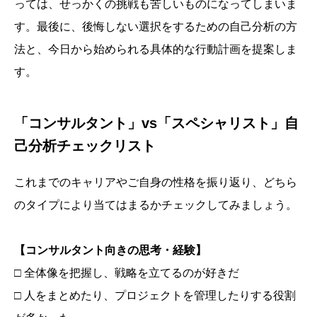
っては、せっかくの挑戦も苦しいものになってしまいま
す。最後に、後悔しない選択をするための自己分析の方
法と、今日から始められる具体的な行動計画を提案しま
す。
「コンサルタント」vs「スペシャリスト」自
己分析チェックリスト
これまでのキャリアやご自身の性格を振り返り、どちら
のタイプにより当てはまるかチェックしてみましょう。
【コンサルタント向きの思考・経験】
□ 全体像を把握し、戦略を立てるのが好きだ
□ 人をまとめたり、プロジェクトを管理したりする役割