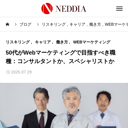
ブログ
リスキリング
キャリア
働き方
WEBマーケ
リスキリング
キャリア
働き方
WEBマーケティング
50代がWebマーケティングで目指すべき職
種：コンサルタントか、スペシャリストか
2025.07.29