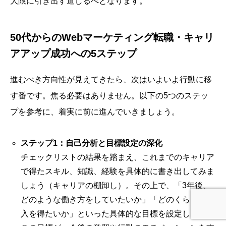
大限に引き出す道しるべとなります。
50代からのWebマーケティング転職・キャリ
アアップ成功への5ステップ
進むべき方向性が見えてきたら、次はいよいよ行動に移
す番です。焦る必要はありません。以下の5つのステッ
プを参考に、着実に前に進んでいきましょう。
ステップ1：自己分析と目標設定の深化
チェックリストの結果を踏まえ、これまでのキャリア
で得たスキル、知識、経験を具体的に書き出してみま
しょう（キャリアの棚卸し）。その上で、「3年後、
どのような働き方をしていたいか」「どのくらいの収
入を得たいか」といった具体的な目標を設定します。