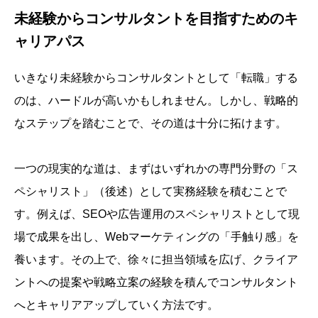
未経験からコンサルタントを目指すためのキ
ャリアパス
いきなり未経験からコンサルタントとして「転職」する
のは、ハードルが高いかもしれません。しかし、戦略的
なステップを踏むことで、その道は十分に拓けます。
一つの現実的な道は、まずはいずれかの専門分野の「ス
ペシャリスト」（後述）として実務経験を積むことで
す。例えば、SEOや広告運用のスペシャリストとして現
場で成果を出し、Webマーケティングの「手触り感」を
養います。その上で、徐々に担当領域を広げ、クライア
ントへの提案や戦略立案の経験を積んでコンサルタント
へとキャリアアップしていく方法です。