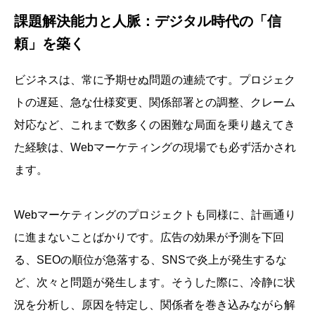
課題解決能力と人脈：デジタル時代の「信
頼」を築く
ビジネスは、常に予期せぬ問題の連続です。プロジェク
トの遅延、急な仕様変更、関係部署との調整、クレーム
対応など、これまで数多くの困難な局面を乗り越えてき
た経験は、Webマーケティングの現場でも必ず活かされ
ます。
Webマーケティングのプロジェクトも同様に、計画通り
に進まないことばかりです。広告の効果が予測を下回
る、SEOの順位が急落する、SNSで炎上が発生するな
ど、次々と問題が発生します。そうした際に、冷静に状
況を分析し、原因を特定し、関係者を巻き込みながら解