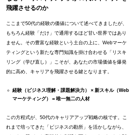
飛躍させるのか
ここまで50代の経験の価値について述べてきましたが、
もちろん経験「だけ」で通用するほど甘い世界ではあり
ません。その豊富な経験という土台の上に、Webマーケ
ティングという新たな専門知識を掛け合わせる「リスキ
リング（学び直し）」こそが、あなたの市場価値を爆発
的に高め、キャリアを飛躍させる鍵となります。
経験（ビジネス理解・課題解決力） × 新スキル（Web
マーケティング） = 唯一無二の人材
この方程式が、50代のキャリアアップ戦略の核です。こ
れまで培ってきた「ビジネスの勘所」を活かしながら、