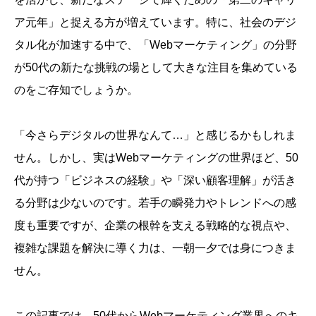
ア元年」と捉える方が増えています。特に、社会のデジ
タル化が加速する中で、「Webマーケティング」の分野
が50代の新たな挑戦の場として大きな注目を集めている
のをご存知でしょうか。
「今さらデジタルの世界なんて…」と感じるかもしれま
せん。しかし、実はWebマーケティングの世界ほど、50
代が持つ「ビジネスの経験」や「深い顧客理解」が活き
る分野は少ないのです。若手の瞬発力やトレンドへの感
度も重要ですが、企業の根幹を支える戦略的な視点や、
複雑な課題を解決に導く力は、一朝一夕では身につきま
せん。
この記事では、50代からWebマーケティング業界へのキ