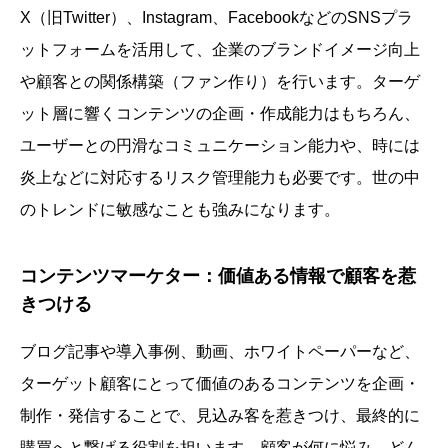
X（旧Twitter）、Instagram、FacebookなどのSNSプラ
ットフォームを活用して、企業のブランドイメージ向上
や顧客との関係構築（ファン作り）を行います。ターゲ
ット層に響くコンテンツの企画・作成能力はもちろん、
ユーザーとの円滑なコミュニケーション能力や、時には
炎上などに対応するリスク管理能力も必要です。世の中
のトレンドに敏感なことも強みになります。
コンテンツマーケター：価値ある情報で顧客を惹
きつける
ブログ記事や導入事例、動画、ホワイトペーパーなど、
ターゲット顧客にとって価値のあるコンテンツを企画・
制作・発信することで、見込み客を惹きつけ、最終的に
購買へと繋げる役割を担います。顧客が何に悩み、どん