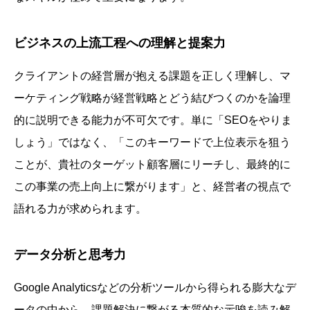
ビジネスの上流工程への理解と提案力
クライアントの経営層が抱える課題を正しく理解し、マ
ーケティング戦略が経営戦略とどう結びつくのかを論理
的に説明できる能力が不可欠です。単に「SEOをやりま
しょう」ではなく、「このキーワードで上位表示を狙う
ことが、貴社のターゲット顧客層にリーチし、最終的に
この事業の売上向上に繋がります」と、経営者の視点で
語れる力が求められます。
データ分析と思考力
Google Analyticsなどの分析ツールから得られる膨大なデ
ータの中から、課題解決に繋がる本質的な示唆を読み解