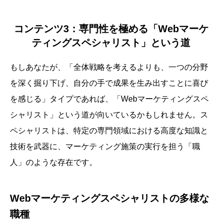
コンテンツ3：専門性を極める「Webマーケ
ティングスペシャリスト」という道
もしあなたが、「全体戦略を考えるよりも、一つの分野
を深く掘り下げ、自分の手で成果を生み出すことに喜び
を感じる」タイプであれば、「Webマーケティングスペ
シャリスト」という道が向いているかもしれません。ス
ペシャリストは、特定の専門領域における高度な知識と
技術を武器に、マーケティング施策の実行を担う「職
人」のような存在です。
Webマーケティングスペシャリストの多様な
職種