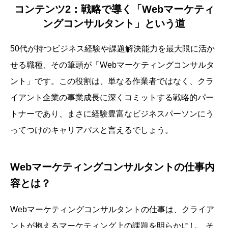
コンテンツ2：戦略で導く「Webマーケティ
ングコンサルタント」という道
50代が持つビジネス経験や課題解決能力を最大限に活か
せる職種、その筆頭が「Webマーケティングコンサルタ
ント」です。この役割は、単なる作業者ではなく、クラ
イアント企業の事業成長に深くコミットする戦略的パー
トナーであり、まさに経験豊富なビジネスパーソンにう
ってつけのキャリアパスと言えるでしょう。
Webマーケティングコンサルタントの仕事内
容とは？
Webマーケティングコンサルタントの仕事は、クライア
ントが抱えるマーケティング上の課題を明らかにし、そ