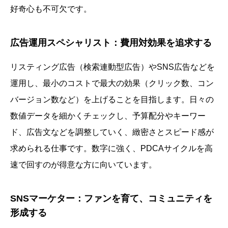
好奇心も不可欠です。
広告運用スペシャリスト：費用対効果を追求する
リスティング広告（検索連動型広告）やSNS広告などを
運用し、最小のコストで最大の効果（クリック数、コン
バージョン数など）を上げることを目指します。日々の
数値データを細かくチェックし、予算配分やキーワー
ド、広告文などを調整していく、緻密さとスピード感が
求められる仕事です。数字に強く、PDCAサイクルを高
速で回すのが得意な方に向いています。
SNSマーケター：ファンを育て、コミュニティを
形成する