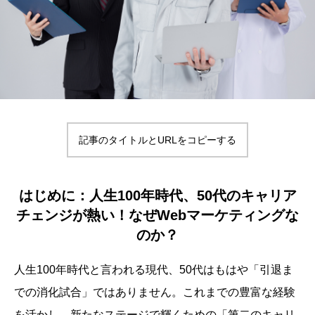
記事のタイトルとURLをコピーする
はじめに：人生100年時代、50代のキャリア
チェンジが熱い！なぜWebマーケティングな
のか？
人生100年時代と言われる現代、50代はもはや「引退ま
での消化試合」ではありません。これまでの豊富な経験
を活かし、新たなステージで輝くための「第二のキャリ