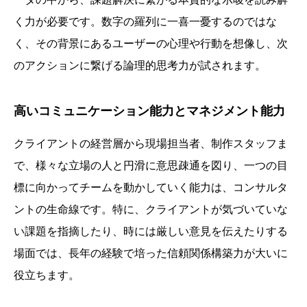
く力が必要です。数字の羅列に一喜一憂するのではな
く、その背景にあるユーザーの心理や行動を想像し、次
のアクションに繋げる論理的思考力が試されます。
高いコミュニケーション能力とマネジメント能力
クライアントの経営層から現場担当者、制作スタッフま
で、様々な立場の人と円滑に意思疎通を図り、一つの目
標に向かってチームを動かしていく能力は、コンサルタ
ントの生命線です。特に、クライアントが気づいていな
い課題を指摘したり、時には厳しい意見を伝えたりする
場面では、長年の経験で培った信頼関係構築力が大いに
役立ちます。