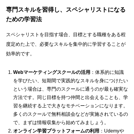
専門スキルを習得し、スペシャリストになる
ための学習法
スペシャリストを目指す場合、目標とする職種をある程
度定めた上で、必要なスキルを集中的に学習することが
効率的です。
Webマーケティングスクールの活用
：体系的に知識
を学びたい、短期間で実践的なスキルを身につけたい
という場合は、専門のスクールに通うのが最も確実な
方法です。同じ目標を持つ仲間と出会えることも、学
習を継続する上で大きなモチベーションになります。
多くのスクールで無料相談会などが実施されているの
で、まずは情報収集から始めてみましょう。
オンライン学習プラットフォームの利用
：Udemyや