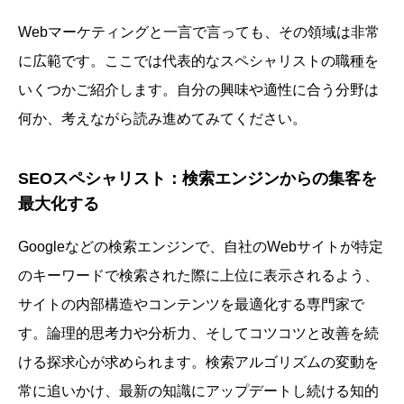
Webマーケティングと一言で言っても、その領域は非常
に広範です。ここでは代表的なスペシャリストの職種を
いくつかご紹介します。自分の興味や適性に合う分野は
何か、考えながら読み進めてみてください。
SEOスペシャリスト：検索エンジンからの集客を
最大化する
Googleなどの検索エンジンで、自社のWebサイトが特定
のキーワードで検索された際に上位に表示されるよう、
サイトの内部構造やコンテンツを最適化する専門家で
す。論理的思考力や分析力、そしてコツコツと改善を続
ける探求心が求められます。検索アルゴリズムの変動を
常に追いかけ、最新の知識にアップデートし続ける知的