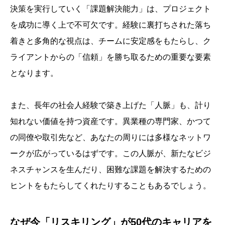
決策を実行していく「課題解決能力」は、プロジェクト
を成功に導く上で不可欠です。経験に裏打ちされた落ち
着きと多角的な視点は、チームに安定感をもたらし、ク
ライアントからの「信頼」を勝ち取るための重要な要素
となります。
また、長年の社会人経験で築き上げた「人脈」も、計り
知れない価値を持つ資産です。異業種の専門家、かつて
の同僚や取引先など、あなたの周りには多様なネットワ
ークが広がっているはずです。この人脈が、新たなビジ
ネスチャンスを生んだり、困難な課題を解決するための
ヒントをもたらしてくれたりすることもあるでしょう。
なぜ今「リスキリング」が50代のキャリアを