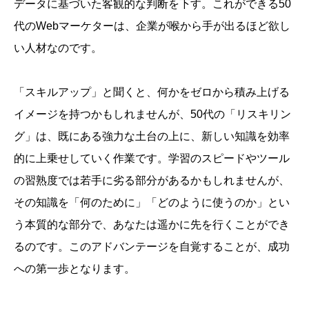
データに基づいた客観的な判断を下す。これができる50
代のWebマーケターは、企業が喉から手が出るほど欲し
い人材なのです。
「スキルアップ」と聞くと、何かをゼロから積み上げる
イメージを持つかもしれませんが、50代の「リスキリン
グ」は、既にある強力な土台の上に、新しい知識を効率
的に上乗せしていく作業です。学習のスピードやツール
の習熟度では若手に劣る部分があるかもしれませんが、
その知識を「何のために」「どのように使うのか」とい
う本質的な部分で、あなたは遥かに先を行くことができ
るのです。このアドバンテージを自覚することが、成功
への第一歩となります。