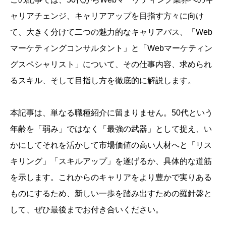
ャリアチェンジ、キャリアアップを目指す方々に向け
て、大きく分けて二つの魅力的なキャリアパス、「Web
マーケティングコンサルタント」と「Webマーケティン
グスペシャリスト」について、その仕事内容、求められ
るスキル、そして目指し方を徹底的に解説します。
本記事は、単なる職種紹介に留まりません。50代という
年齢を「弱み」ではなく「最強の武器」として捉え、い
かにしてそれを活かして市場価値の高い人材へと「リス
キリング」「スキルアップ」を遂げるか、具体的な道筋
を示します。これからのキャリアをより豊かで実りある
ものにするため、新しい一歩を踏み出すための羅針盤と
して、ぜひ最後までお付き合いください。