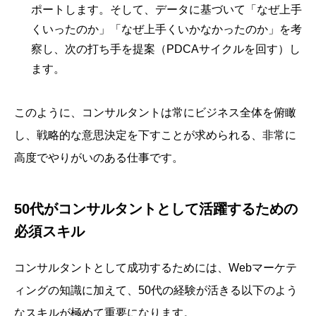
ポートします。そして、データに基づいて「なぜ上手
くいったのか」「なぜ上手くいかなかったのか」を考
察し、次の打ち手を提案（PDCAサイクルを回す）し
ます。
このように、コンサルタントは常にビジネス全体を俯瞰
し、戦略的な意思決定を下すことが求められる、非常に
高度でやりがいのある仕事です。
50代がコンサルタントとして活躍するための
必須スキル
コンサルタントとして成功するためには、Webマーケテ
ィングの知識に加えて、50代の経験が活きる以下のよう
なスキルが極めて重要になります。