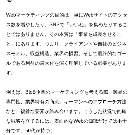
Webマーケティングの目的は、単にWebサイトのアクセ
ス数を増やしたり、SNSで「いいね」を集めたりするこ
とではありません。その本質は「事業を成長させるこ
と」にあります。つまり、クライアントや自社のビジネ
スモデル、収益構造、業界の慣習、そして最終的なゴー
ルである利益の最大化を深く理解している必要がありま
す。
例えば、BtoB企業のマーケティングを考える際、製品の
専門性、業界特有の商流、キーマンへのアプローチ方法
など、複雑な要素が絡み合います。こうした状況で的確
な戦略を立てるには、表面的なWebの知識だけでは不十
分です。50代が持つ、