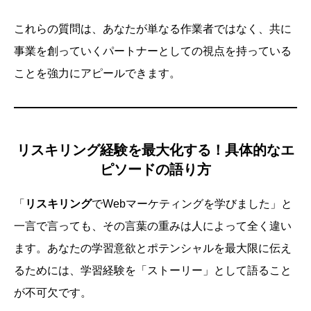
これらの質問は、あなたが単なる作業者ではなく、共に
事業を創っていくパートナーとしての視点を持っている
ことを強力にアピールできます。
リスキリング経験を最大化する！具体的なエ
ピソードの語り方
「
リスキリング
でWebマーケティングを学びました」と
一言で言っても、その言葉の重みは人によって全く違い
ます。あなたの学習意欲とポテンシャルを最大限に伝え
るためには、学習経験を「ストーリー」として語ること
が不可欠です。