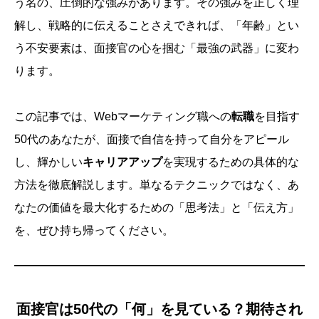
う名の、圧倒的な強みがあります。その強みを正しく理
解し、戦略的に伝えることさえできれば、「年齢」とい
う不安要素は、面接官の心を掴む「最強の武器」に変わ
ります。
この記事では、Webマーケティング職への
転職
を目指す
50代のあなたが、面接で自信を持って自分をアピール
し、輝かしい
キャリアアップ
を実現するための具体的な
方法を徹底解説します。単なるテクニックではなく、あ
なたの価値を最大化するための「思考法」と「伝え方」
を、ぜひ持ち帰ってください。
面接官は50代の「何」を見ている？期待され