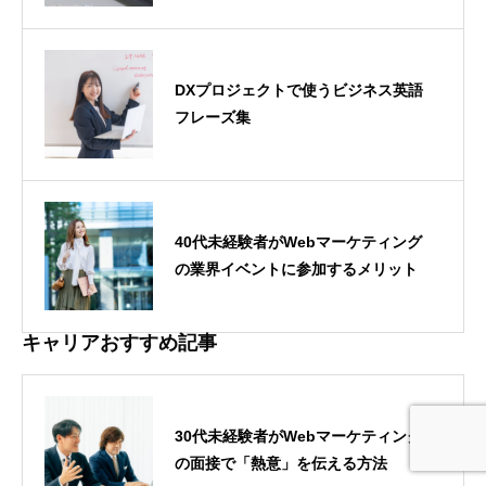
DXプロジェクトで使うビジネス英語
フレーズ集
40代未経験者がWebマーケティング
の業界イベントに参加するメリット
キャリアおすすめ記事
30代未経験者がWebマーケティング
の面接で「熱意」を伝える方法