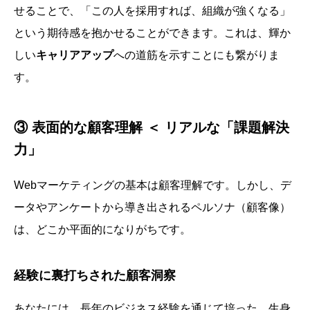
せることで、「この人を採用すれば、組織が強くなる」
という期待感を抱かせることができます。これは、輝か
しい
キャリアアップ
への道筋を示すことにも繋がりま
す。
③ 表面的な顧客理解 ＜ リアルな「課題解決
力」
Webマーケティングの基本は顧客理解です。しかし、デ
ータやアンケートから導き出されるペルソナ（顧客像）
は、どこか平面的になりがちです。
経験に裏打ちされた顧客洞察
あなたには、長年のビジネス経験を通じて培った、生身