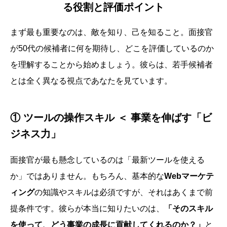
る役割と評価ポイント
まず最も重要なのは、敵を知り、己を知ること。面接官
が50代の候補者に何を期待し、どこを評価しているのか
を理解することから始めましょう。彼らは、若手候補者
とは全く異なる視点であなたを見ています。
① ツールの操作スキル ＜ 事業を伸ばす「ビ
ジネス力」
面接官が最も懸念しているのは「最新ツールを使える
か」ではありません。もちろん、基本的な
Webマーケテ
ィング
の知識やスキルは必須ですが、それはあくまで前
提条件です。彼らが本当に知りたいのは、
「そのスキル
を使って、どう事業の成長に貢献してくれるのか？」
と