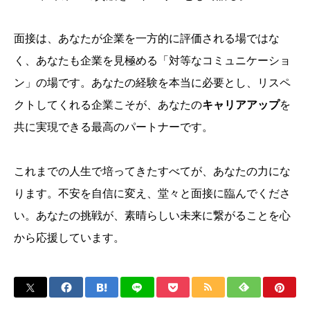
面接は、あなたが企業を一方的に評価される場ではな
く、あなたも企業を見極める「対等なコミュニケーショ
ン」の場です。あなたの経験を本当に必要とし、リスペ
クトしてくれる企業こそが、あなたの
キャリアアップ
を
共に実現できる最高のパートナーです。
これまでの人生で培ってきたすべてが、あなたの力にな
ります。不安を自信に変え、堂々と面接に臨んでくださ
い。あなたの挑戦が、素晴らしい未来に繋がることを心
から応援しています。