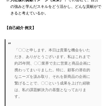
の強みと学んだスキルをどう活かし、どんな貢献がで
きると考えているか。
【自己紹介 例文】
「〇〇と申します。本日は貴重な機会をいた
だき、ありがとうございます。私はこれまで
約25年間、〇〇業界で主に営業と商品企画に
携わってまいりました。特に、顧客の潜在的
なニーズを汲み取り、それを新商品の企画に
繋げることで、〇〇という成果を上げた経験
は、私の課題解決力の基盤となっておりま
す。