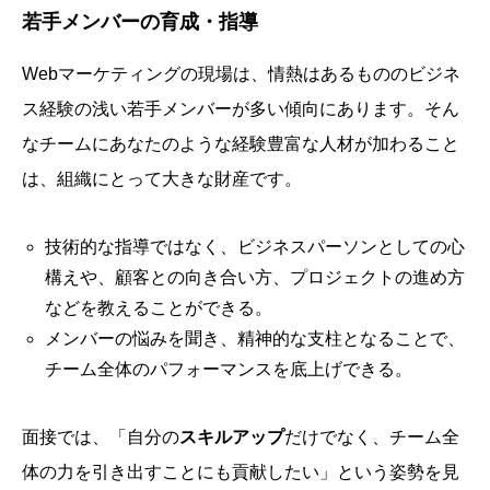
若手メンバーの育成・指導
Webマーケティングの現場は、情熱はあるもののビジネ
ス経験の浅い若手メンバーが多い傾向にあります。そん
なチームにあなたのような経験豊富な人材が加わること
は、組織にとって大きな財産です。
技術的な指導ではなく、ビジネスパーソンとしての心
構えや、顧客との向き合い方、プロジェクトの進め方
などを教えることができる。
メンバーの悩みを聞き、精神的な支柱となることで、
チーム全体のパフォーマンスを底上げできる。
面接では、「自分の
スキルアップ
だけでなく、チーム全
体の力を引き出すことにも貢献したい」という姿勢を見