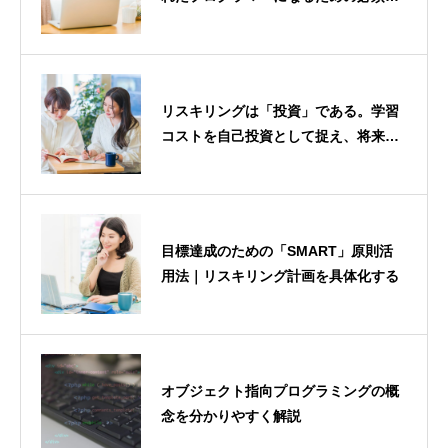
識
リスキリングは「投資」である。学習
コストを自己投資として捉え、将来の
リターンを最大化する考え方
目標達成のための「SMART」原則活
用法｜リスキリング計画を具体化する
オブジェクト指向プログラミングの概
念を分かりやすく解説