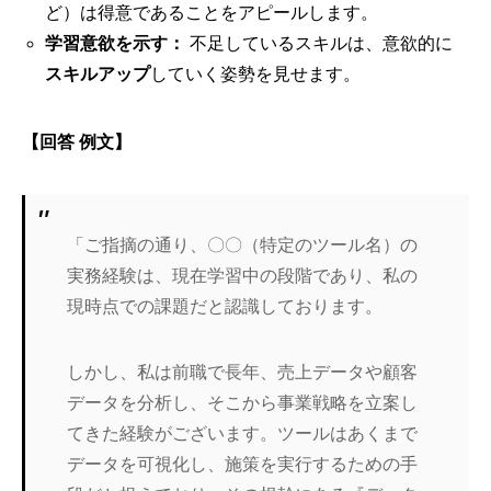
ど）は得意であることをアピールします。
学習意欲を示す：
不足しているスキルは、意欲的に
スキルアップ
していく姿勢を見せます。
【回答 例文】
「ご指摘の通り、〇〇（特定のツール名）の
実務経験は、現在学習中の段階であり、私の
現時点での課題だと認識しております。
しかし、私は前職で長年、売上データや顧客
データを分析し、そこから事業戦略を立案し
てきた経験がございます。ツールはあくまで
データを可視化し、施策を実行するための手