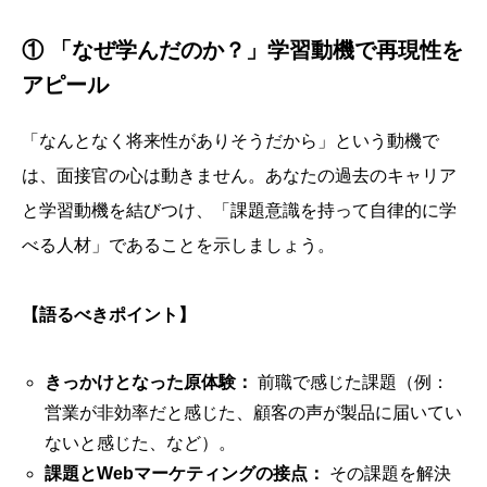
① 「なぜ学んだのか？」学習動機で再現性を
アピール
「なんとなく将来性がありそうだから」という動機で
は、面接官の心は動きません。あなたの過去のキャリア
と学習動機を結びつけ、「課題意識を持って自律的に学
べる人材」であることを示しましょう。
【語るべきポイント】
きっかけとなった原体験：
前職で感じた課題（例：
営業が非効率だと感じた、顧客の声が製品に届いてい
ないと感じた、など）。
課題とWebマーケティングの接点：
その課題を解決