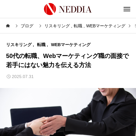
ブログ
リスキリング
転職
WEBマーケティング
リスキリング
転職
WEBマーケティング
50代の転職、Webマーケティング職の面接で
若手にはない魅力を伝える方法
2025.07.31