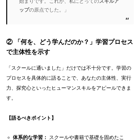
始まりです。これが、私にとっての
スキルア
ップ
の原点でした。」
② 「何を、どう学んだのか？」学習プロセス
で主体性を示す
「スクールに通いました」だけでは不十分です。学習の
プロセスを具体的に語ることで、あなたの主体性、実行
力、探究心といったヒューマンスキルをアピールできま
す。
【語るべきポイント】
体系的な学習：
スクールや書籍で基礎を固めたこ