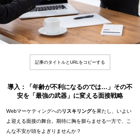
記事のタイトルとURLをコピーする
導入：「年齢が不利になるのでは…」その不
安を「最強の武器」に変える面接戦略
Webマーケティングへの
リスキリング
を果たし、いよい
よ迎える面接の舞台。期待に胸を膨らませる一方で、こ
んな不安が頭をよぎりませんか？