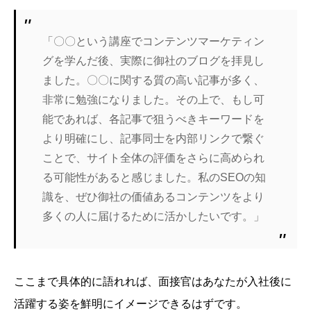
「〇〇という講座でコンテンツマーケティン
グを学んだ後、実際に御社のブログを拝見し
ました。〇〇に関する質の高い記事が多く、
非常に勉強になりました。その上で、もし可
能であれば、各記事で狙うべきキーワードを
より明確にし、記事同士を内部リンクで繋ぐ
ことで、サイト全体の評価をさらに高められ
る可能性があると感じました。私のSEOの知
識を、ぜひ御社の価値あるコンテンツをより
多くの人に届けるために活かしたいです。」
ここまで具体的に語れれば、面接官はあなたが入社後に
活躍する姿を鮮明にイメージできるはずです。