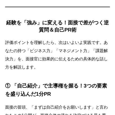
経験を「強み」に変える！面接で差がつく逆
質問＆自己PR術
評価ポイントを理解したら、次はいよいよ実践です。あ
なたの持つ「ビジネス力」「マネジメント力」「課題解
決力」を、面接官に効果的に伝えるための具体的な話し
方を解説します。
① 「自己紹介」で主導権を握る！3つの要素
を盛り込んだ1分PR
面接の冒頭、「まずは自己紹介をお願いします」と言わ