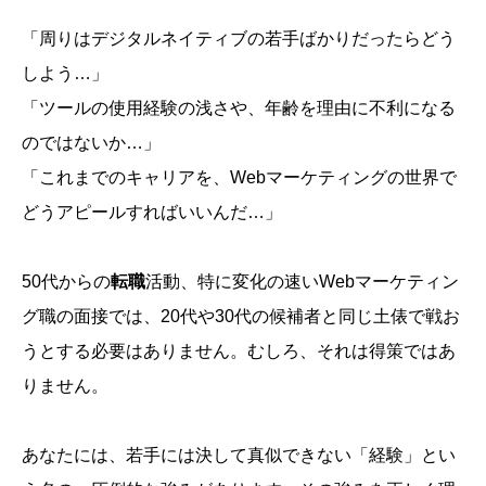
「周りはデジタルネイティブの若手ばかりだったらどう
しよう…」
「ツールの使用経験の浅さや、年齢を理由に不利になる
のではないか…」
「これまでのキャリアを、Webマーケティングの世界で
どうアピールすればいいんだ…」
50代からの
転職
活動、特に変化の速いWebマーケティン
グ職の面接では、20代や30代の候補者と同じ土俵で戦お
うとする必要はありません。むしろ、それは得策ではあ
りません。
あなたには、若手には決して真似できない「経験」とい