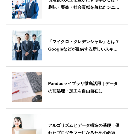
趣味・実益・社会貢献を兼ねたシニア
のリスキリング
「マイクロ・クレデンシャル」とは？
Googleなどが提供する新しいスキル
証明の形
Pandasライブラリ徹底活用｜データ
の前処理・加工を自由自在に
アルゴリズムとデータ構造の基礎｜優
れたプログラマーになるための必須知