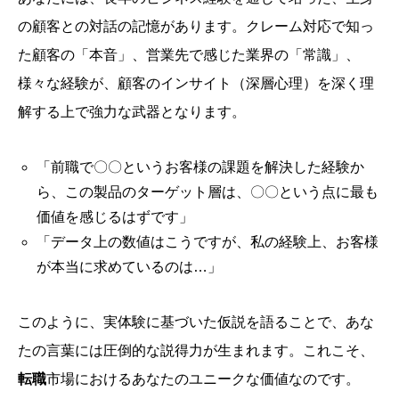
の顧客との対話の記憶があります。クレーム対応で知っ
た顧客の「本音」、営業先で感じた業界の「常識」、
様々な経験が、顧客のインサイト（深層心理）を深く理
解する上で強力な武器となります。
「前職で〇〇というお客様の課題を解決した経験か
ら、この製品のターゲット層は、〇〇という点に最も
価値を感じるはずです」
「データ上の数値はこうですが、私の経験上、お客様
が本当に求めているのは…」
このように、実体験に基づいた仮説を語ることで、あな
たの言葉には圧倒的な説得力が生まれます。これこそ、
転職
市場におけるあなたのユニークな価値なのです。