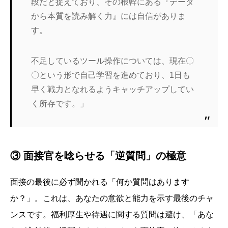
段だと捉えており、その根幹にある『データ
から本質を読み解く力』には自信がありま
す。
不足しているツール操作については、現在〇
〇という形で自己学習を進めており、1日も
早く戦力となれるようキャッチアップしてい
く所存です。」
③ 面接官を唸らせる「逆質問」の極意
面接の最後に必ず聞かれる「何か質問はあります
か？」。これは、あなたの意欲と能力を示す最後のチャ
ンスです。福利厚生や待遇に関する質問は避け、「あな