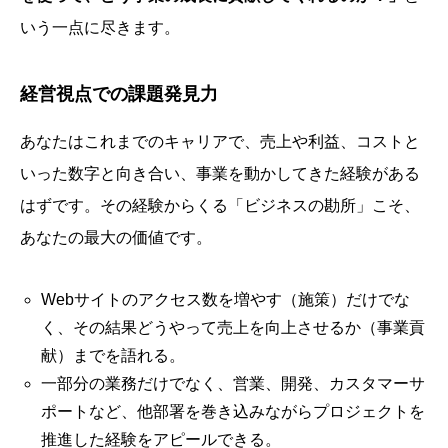
いう一点に尽きます。
経営視点での課題発見力
あなたはこれまでのキャリアで、売上や利益、コストと
いった数字と向き合い、事業を動かしてきた経験がある
はずです。その経験からくる「ビジネスの勘所」こそ、
あなたの最大の価値です。
Webサイトのアクセス数を増やす（施策）だけでな
く、その結果どうやって売上を向上させるか（事業貢
献）までを語れる。
一部分の業務だけでなく、営業、開発、カスタマーサ
ポートなど、他部署を巻き込みながらプロジェクトを
推進した経験をアピールできる。