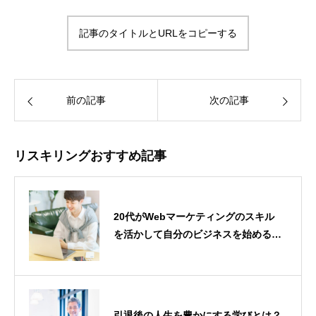
記事のタイトルとURLをコピーする
前の記事
次の記事
リスキリングおすすめ記事
20代がWebマーケティングのスキル
を活かして自分のビジネスを始める方
法【副業から始める独立ロードマッ
プ】
引退後の人生を豊かにする学びとは？