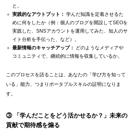
と。
実践的なアウトプット：
学んだ知識を定着させるた
めに何をしたか（例：個人のブログを開設してSEOを
実践した、SNSアカウントを運用してみた、知人のサ
イト分析を手伝った、など）。
最新情報のキャッチアップ：
どのようなメディアや
コミュニティで、継続的に情報を収集しているか。
このプロセスを語ることは、あなたの「学び方を知って
いる」能力、つまりポータブルスキルの証明になりま
す。
③ 「学んだことをどう活かせるか？」未来の
貢献で期待感を煽る