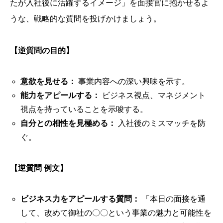
たが入社後に活躍するイメージ」を面接官に抱かせるよ
うな、戦略的な質問を投げかけましょう。
【逆質問の目的】
意欲を見せる：
事業内容への深い興味を示す。
能力をアピールする：
ビジネス視点、マネジメント
視点を持っていることを示唆する。
自分との相性を見極める：
入社後のミスマッチを防
ぐ。
【逆質問 例文】
ビジネス力をアピールする質問：
「本日の面接を通
して、改めて御社の〇〇という事業の魅力と可能性を