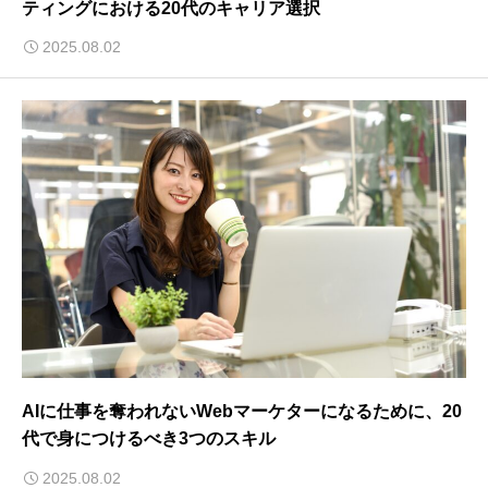
ティングにおける20代のキャリア選択
2025.08.02
AIに仕事を奪われないWebマーケターになるために、20
代で身につけるべき3つのスキル
2025.08.02