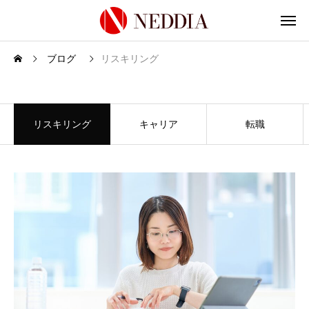
ブログ
リスキリング
リスキリング
リスキリング
キャリア
転職