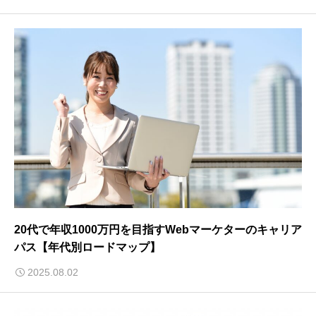
20代で年収1000万円を目指すWebマーケターのキャリア
パス【年代別ロードマップ】
2025.08.02