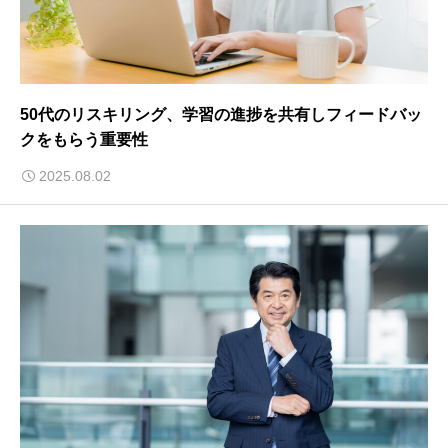
50代のリスキリング、学習の進捗を共有しフィードバッ
クをもらう重要性
2025.08.02