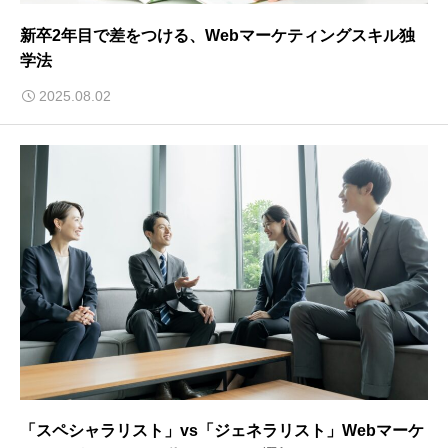
新卒2年目で差をつける、Webマーケティングスキル独
学法
2025.08.02
「スペシャラリスト」vs「ジェネラリスト」Webマーケ