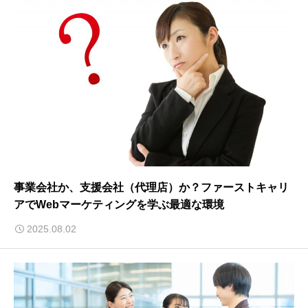
事業会社か、支援会社（代理店）か？ファーストキャリ
アでWebマーケティングを学ぶ最適な環境
2025.08.02