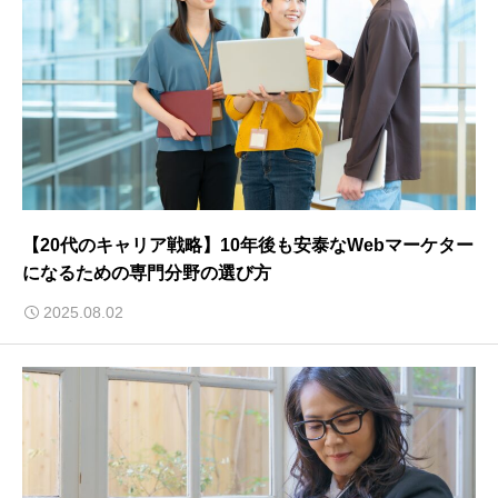
【20代のキャリア戦略】10年後も安泰なWebマーケター
になるための専門分野の選び方
2025.08.02