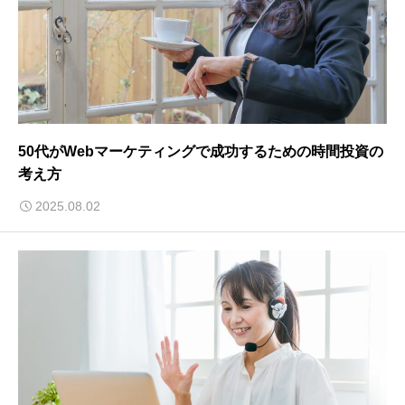
50代がWebマーケティングで成功するための時間投資の
考え方
2025.08.02