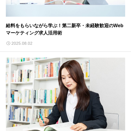
給料をもらいながら学ぶ！第二新卒・未経験歓迎のWeb
マーケティング求人活用術
2025.08.02