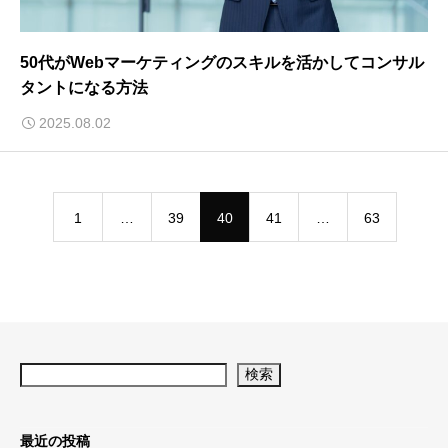
50代がWebマーケティングのスキルを活かしてコンサル
タントになる方法
2025.08.02
1
…
39
40
41
…
63
検索
最近の投稿