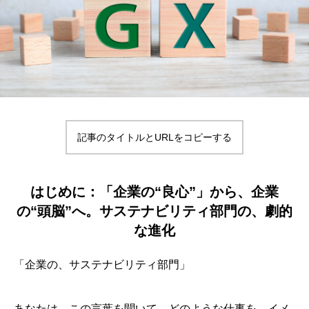
記事のタイトルとURLをコピーする
はじめに：「企業の“良心”」から、企業
の“頭脳”へ。サステナビリティ部門の、劇的
な進化
「企業の、サステナビリティ部門」
あなたは、この言葉を聞いて、どのような仕事を、イメ