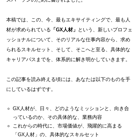
本稿では、この、今、最もエキサイティングで、最も人
材が求められている
「GX人材」
という、新しいプロフェ
ッショナルについて、そのリアルな仕事内容から、求め
られるスキルセット、そして、そこへと至る、具体的な
キャリアパスまでを、体系的に解き明かしていきます。
この記事を読み終える頃には、あなたは以下のものを手
にしているはずです。
GX人材が、日々、どのようなミッションと、向き合
っているのか、その具体的な、業務内容
これからの時代に、市場価値が、飛躍的に高まる
「GX人材」の、具体的なスキルセット