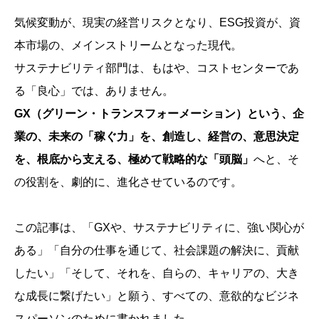
気候変動が、現実の経営リスクとなり、ESG投資が、資
本市場の、メインストリームとなった現代。
サステナビリティ部門は、もはや、コストセンターであ
る「良心」では、ありません。
GX（グリーン・トランスフォーメーション）という、企
業の、未来の「稼ぐ力」を、創造し、経営の、意思決定
を、根底から支える、極めて戦略的な「頭脳」
へと、そ
の役割を、劇的に、進化させているのです。
この記事は、「GXや、サステナビリティに、強い関心が
ある」「自分の仕事を通じて、社会課題の解決に、貢献
したい」「そして、それを、自らの、キャリアの、大き
な成長に繋げたい」と願う、すべての、意欲的なビジネ
スパーソンのために書かれました。