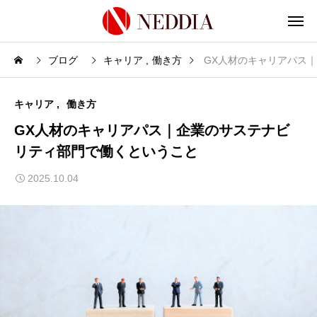
ブログ
キャリア
働き方
GX人材のキャリアパス
キャリア
働き方
GX人材のキャリアパス｜企業のサステナビ
リティ部門で働くということ
2025.10.04