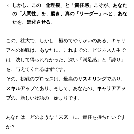
しかし、この「倫理観」と「責任感」こそが、あなた
の「人間性」を、磨き、真の「リーダー」へと、あな
たを、進化させる。
この、壮大で、しかし、極めてやりがいのある、キャリ
アへの挑戦は、あなたに、これまでの、ビジネス人生で
は、決して得られなかった、深い「満足感」と「誇り」
を、与えてくれるはずです。
その、挑戦のプロセスは、最高の
リスキリング
であり、
スキルアップ
であり、そして、あなたの、
キャリアアッ
プ
の、新しい物語の、始まりです。
あなたは、どのような「未来」に、責任を持ちたいです
か？