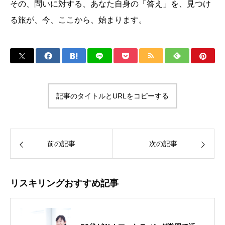
その、問いに対する、あなた自身の「答え」を、見つけ
る旅が、今、ここから、始まります。
記事のタイトルとURLをコピーする
前の記事
次の記事
リスキリングおすすめ記事