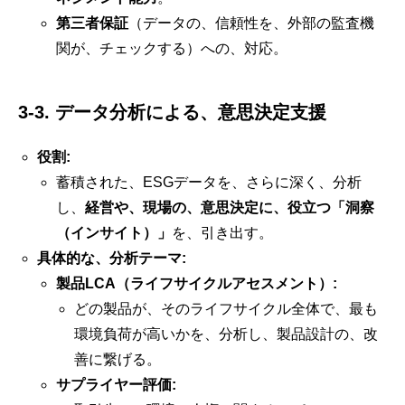
第三者保証
（データの、信頼性を、外部の監査機
関が、チェックする）への、対応。
3-3. データ分析による、意思決定支援
役割:
蓄積された、ESGデータを、さらに深く、分析
し、
経営や、現場の、意思決定に、役立つ「洞察
（インサイト）」
を、引き出す。
具体的な、分析テーマ:
製品LCA（ライフサイクルアセスメント）:
どの製品が、そのライフサイクル全体で、最も
環境負荷が高いかを、分析し、製品設計の、改
善に繋げる。
サプライヤー評価: