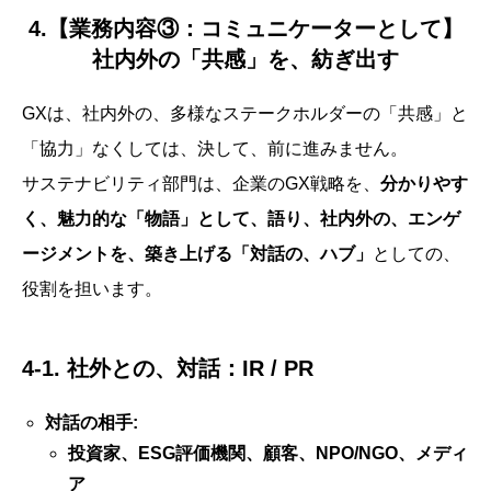
4.【業務内容③：コミュニケーターとして】
社内外の「共感」を、紡ぎ出す
GXは、社内外の、多様なステークホルダーの「共感」と
「協力」なくしては、決して、前に進みません。
サステナビリティ部門は、企業のGX戦略を、
分かりやす
く、魅力的な「物語」として、語り、社内外の、エンゲ
ージメントを、築き上げる「対話の、ハブ」
としての、
役割を担います。
4-1. 社外との、対話：IR / PR
対話の相手:
投資家、ESG評価機関、顧客、NPO/NGO、メディ
ア