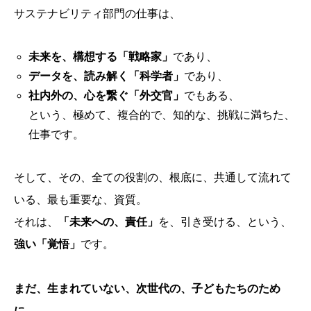
サステナビリティ部門の仕事は、
未来を、構想する「戦略家」
であり、
データを、読み解く「科学者」
であり、
社内外の、心を繋ぐ「外交官」
でもある、
という、極めて、複合的で、知的な、挑戦に満ちた、
仕事です。
そして、その、全ての役割の、根底に、共通して流れて
いる、最も重要な、資質。
それは、
「未来への、責任」
を、引き受ける、という、
強い「覚悟」
です。
まだ、生まれていない、次世代の、子どもたちのため
に。