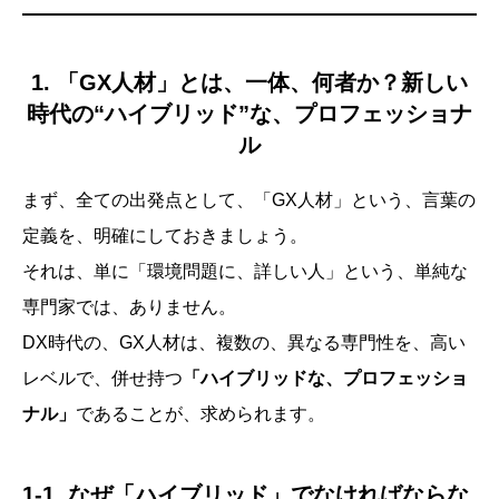
1. 「GX人材」とは、一体、何者か？新しい
時代の“ハイブリッド”な、プロフェッショナ
ル
まず、全ての出発点として、「GX人材」という、言葉の
定義を、明確にしておきましょう。
それは、単に「環境問題に、詳しい人」という、単純な
専門家では、ありません。
DX時代の、GX人材は、複数の、異なる専門性を、高い
レベルで、併せ持つ
「ハイブリッドな、プロフェッショ
ナル」
であることが、求められます。
1-1. なぜ「ハイブリッド」でなければならな