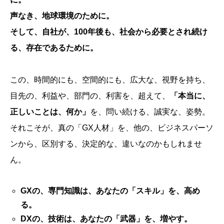
声なき、地球環境のために。
そして、自社が、100年後も、社会から必要とされ続け
る、存在であるために。
この、時間的にも、空間的にも、広大な、視野を持ち、
目先の、利益や、部門の、利害を、超えて、
「本当に、
正しいことは、何か」
を、問い続ける、誠実な、姿勢。
それこそが、真の「GX人材」を、他の、ビジネスパーソ
ンから、区別する、決定的な、違いなのかもしれませ
ん。
GXの、専門知識は、あなたの「スキル」を、高め
る。
DXの、技術は、あなたの「武器」を、増やす。