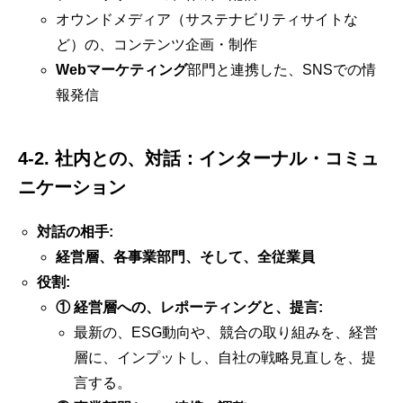
オウンドメディア（サステナビリティサイトな
ど）の、コンテンツ企画・制作
Webマーケティング
部門と連携した、SNSでの情
報発信
4-2. 社内との、対話：インターナル・コミュ
ニケーション
対話の相手:
経営層、各事業部門、そして、全従業員
役割:
① 経営層への、レポーティングと、提言:
最新の、ESG動向や、競合の取り組みを、経営
層に、インプットし、自社の戦略見直しを、提
言する。