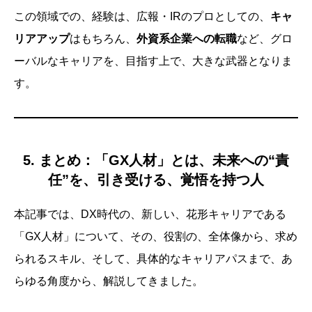
この領域での、経験は、広報・IRのプロとしての、
キャ
リアアップ
はもちろん、
外資系企業への転職
など、グロ
ーバルなキャリアを、目指す上で、大きな武器となりま
す。
5. まとめ：「GX人材」とは、未来への“責
任”を、引き受ける、覚悟を持つ人
本記事では、DX時代の、新しい、花形キャリアである
「GX人材」について、その、役割の、全体像から、求め
られるスキル、そして、具体的なキャリアパスまで、あ
らゆる角度から、解説してきました。