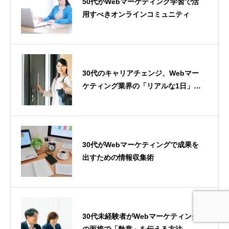
50代がWebマーケティング学習で活
用すべきオンラインコミュニティ
30代のキャリアチェンジ、Webマー
ケティング業界の「リアルな1日」を
紹介
30代がWebマーケティングで成果を
出すための情報収集術
30代未経験者がWebマーケティング