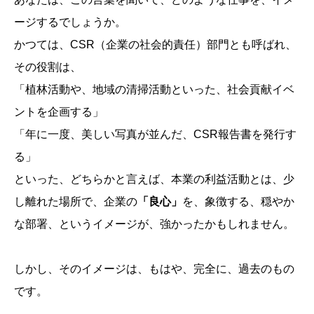
ージするでしょうか。
かつては、CSR（企業の社会的責任）部門とも呼ばれ、
その役割は、
「植林活動や、地域の清掃活動といった、社会貢献イベ
ントを企画する」
「年に一度、美しい写真が並んだ、CSR報告書を発行す
る」
といった、どちらかと言えば、本業の利益活動とは、少
し離れた場所で、企業の
「良心」
を、象徴する、穏やか
な部署、というイメージが、強かったかもしれません。
しかし、そのイメージは、もはや、完全に、過去のもの
です。